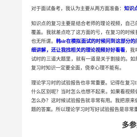
对于面试备考，我认为主要从两方面准备：
知识
知识点的复习主要是结合老师的理论视频，自己
覆盖。我就差点吃了这方面的亏，在复习的时候
也无所谓。
韩sir在模拟面试的时候问到这部分
细讲解，还让我找相关的理论视频好好看看
，我
试时的三道大题里，就有一道是关于割接的。如果
复习时知识一定要全面，侥幸心理不能有。
理论学习时的试验报告也非常重要。记得在复习I
什么区别呢？当时怎么也想不起来。如果看视频
怎么办？这时候试验报告就非常有用。我把原来做
题的答案。所以理论学习时写好试验报告是非常
多参