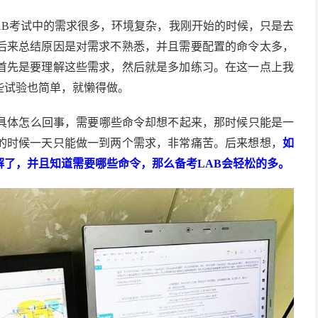
。LAB考试中的需求很多，环境复杂，我刚开始的时候，只是去
后来总结原因是对需求不熟悉，并且需要配置的命令太多，
首先是要理解这些需求，然后就是多加练习。在这一点上我
些试验也简单，就懒得做。
求具体怎么回事，需要哪些命令却想不起来，那时候只能是一
的时候一天只能做一到两个需求，非常痛苦。后来想想，
如
了，并且知道需要哪些命令，那么备考LAB会轻松的多。