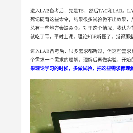
进入LAB备考后，先是TS，然后TAC和LAB
死记硬背这些命令，结果很多试验做不出效果，
总有一些地方会缺命令。对于这个情况，我认为
就吃了亏，平时上课，理论知识听懂了，觉得那
进入LAB备考后，很多需求都听过，但这些需
个需求一个需求的理解，理解后再做实验，开始
果理论学习的时候，多做试验，把这些需求都理解