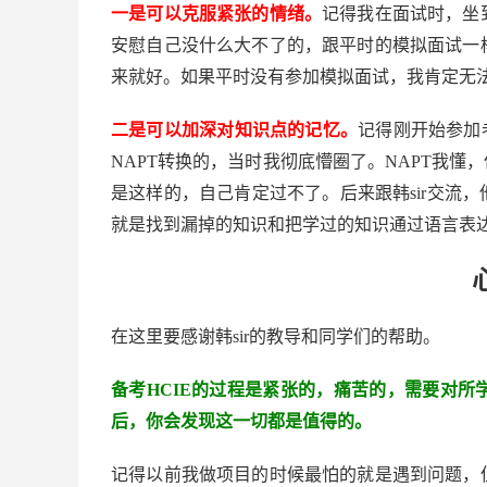
一是可以克服紧张的情绪。
记得我在面试时，坐
安慰自己没什么大不了的，跟平时的模拟面试一
来就好。如果平时没有参加模拟面试，我肯定无
二是可以加深对知识点的记忆。
记得刚开始参加老
NAPT转换的，当时我彻底懵圈了。NAPT我懂
是这样的，自己肯定过不了。后来跟韩sir交流
就是找到漏掉的知识和把学过的知识通过语言表
在这里要感谢韩sir的教导和同学们的帮助。
备考HCIE的过程是紧张的，痛苦的，需要对
后，你会发现这一切都是值得的。
记得以前我做项目的时候最怕的就是遇到问题，