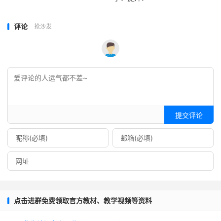
评论
抢沙发
提交评论
点击进群免费领取官方教材、教学视频等资料