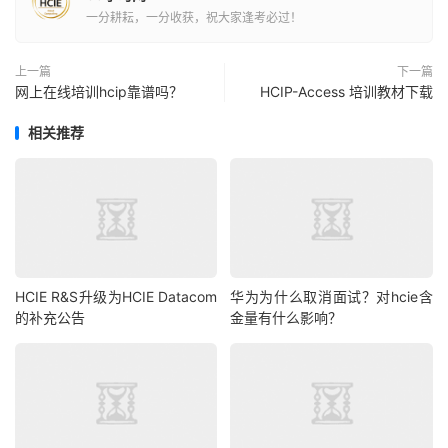
一分耕耘，一分收获，祝大家逢考必过！
上一篇
下一篇
网上在线培训hcip靠谱吗？
HCIP-Access 培训教材下载
相关推荐
HCIE R&S升级为HCIE Datacom
华为为什么取消面试？对hcie含
的补充公告
金量有什么影响？