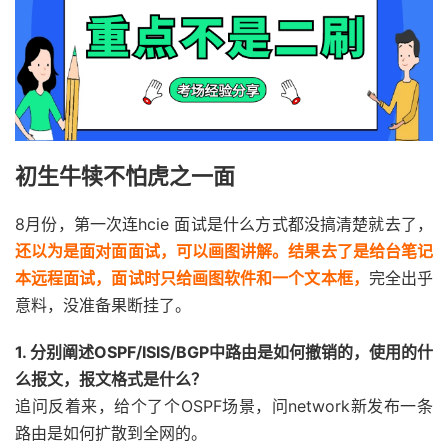
初生牛犊不怕虎之一面
8月份，第一次连hcie 面试是什么方式都没搞清楚就去了，
还以为是面对面面试，可以画图讲解。结果去了是给台笔记
本远程面试，面试时只给画图软件和一个文本框，
完全出乎
意料，没准备果断挂了。
1. 分别阐述OSPF/ISIS/BGP中路由是如何撤销的，使用的什
么报文，报文格式是什么？
追问反着来，给个了个OSPF场景，问network新发布一条
路由是如何扩散到全网的。