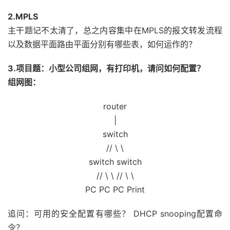
2.MPLS
主干题记不太清了，总之内容集中在MPLS的报文转发流程
以及数据平面路由平面分别有哪些表，如何运作的？
3.项目题：小型公司组网，有打印机，请问如何配置？
组网图：
router
|
switch
// \ \
switch switch
// \ \ // \ \
PC PC PC Print
追问：可用的安全配置有哪些？ DHCP snooping配置命
令？