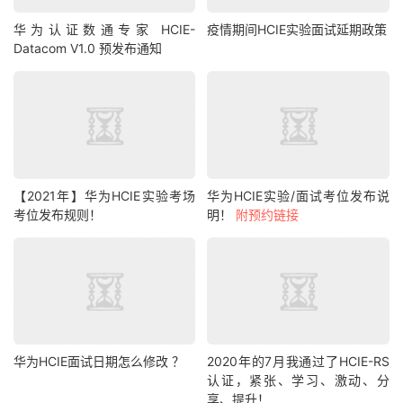
华为认证数通专家 HCIE-
疫情期间HCIE实验面试延期政策
Datacom V1.0 预发布通知
【2021年】华为HCIE实验考场
华为HCIE实验/面试考位发布说
考位发布规则！
明！
附预约链接
华为HCIE面试日期怎么修改 ？
2020年的7月我通过了HCIE-RS
认证，紧张、学习、激动、分
享、提升！