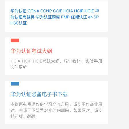
华为认证
CCNA
CCNP
CCIE
HCIA
HCIP
HCIE
华
为认证考试券
华为认证题库
PMP
红帽认证
eNSP
H3C认证
华为认证考试大纲
HCIA-HCIP-HCIE考试大纲、培训教材、实验手册
实时更新
华为认证必备电子书下载
本群所有资源仅供学习交流之用，请勿用作商业用
途，并请于下载后24小时内删除，如果喜欢，请支
持正版，谢谢。