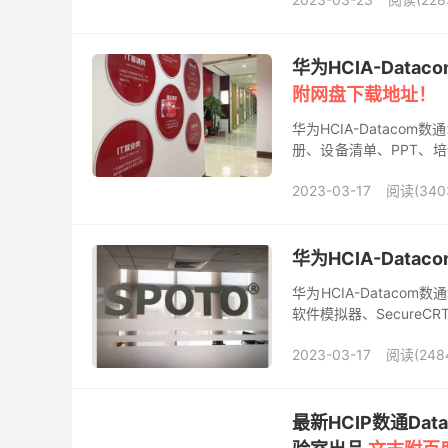
华为HCIA-Datac
附网盘下载地址！
华为HCIA-Datacom
册、设备清单、PPT、培
视频录制于2021年8月...
2023-03-17
阅读(340
华为HCIA-Datac
华为HCIA-Datacom数
软件模拟器、SecureCR
式：mp4...
2023-03-17
阅读(248
最新HCIP数通Da