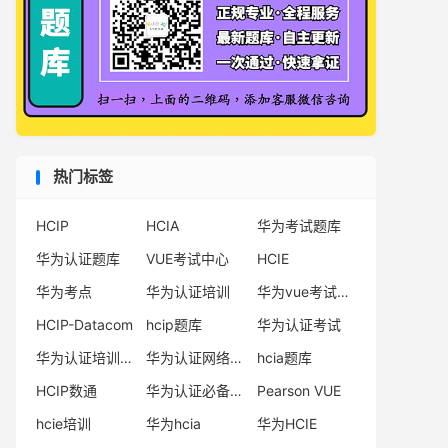
热门标签
HCIP
HCIA
华为考试题库
华为认证题库
VUE考试中心
HCIE
华为考点
华为认证培训
华为vue考试中心
HCIP-Datacom
hcip题库
华为认证考试
华为认证培训机构
华为认证网络工程师
hcia题库
HCIP数通
华为认证必备电子书系列
Pearson VUE
hcie培训
华为hcia
华为HCIE