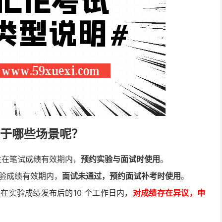
用于哪些场景呢？
考生在笔试成绩有效期内，
预约实验与面试时使用
。
实验成绩有效期内，
面试未通过，预约面试补考时使用
。
考生在实验成绩发布后的10 个工作日内，
对成绩存在异议，申