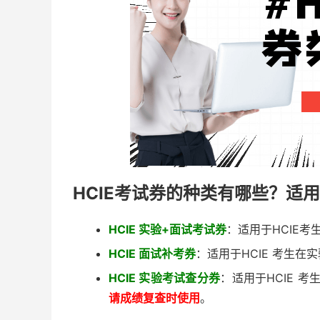
HCIE考试券的种类有哪些？适
HCIE 实验+面试考试券
：适用于HCIE
HCIE 面试补考券
：适用于HCIE 考生在
HCIE 实验考试查分券
：适用于HCIE 
请成绩复查时使用
。