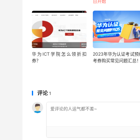
日开始
华为ICT学院怎么领折扣
2023年华为认证考试预
券？
考券购买常见问题汇总
评论
1