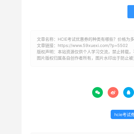
文章名称：HCIE考试优惠券的种类有哪些？价格为
文章链接：
https://www.59xuexi.com/?p=5502
版权声明：本站资源仅供个人学习交流，禁止转载，
图片版权归属各自创作者所有，图片水印出于防止被



hcie考试