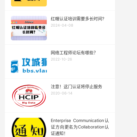
红帽认证培训需要多长时间?
2024-04-08
网络工程师论坛有哪些？
2022-10-26
注意！这门认证将停止服务
2020-06-14
Enterprise Communication认
证方向更名为Collaboration认
证通知！