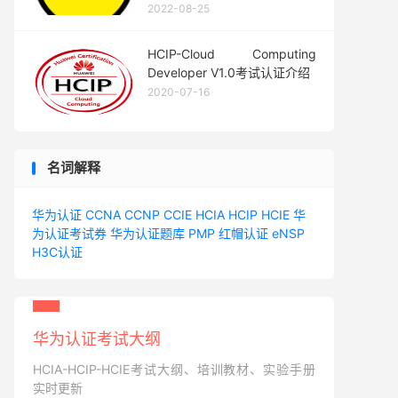
2022-08-25
HCIP-Cloud Computing
Developer V1.0考试认证介绍
2020-07-16
名词解释
华为认证
CCNA
CCNP
CCIE
HCIA
HCIP
HCIE
华
为认证考试券
华为认证题库
PMP
红帽认证
eNSP
H3C认证
华为认证考试大纲
HCIA-HCIP-HCIE考试大纲、培训教材、实验手册
实时更新