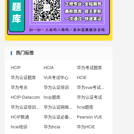
热门标签
HCIP
HCIA
华为考试题库
华为认证题库
VUE考试中心
HCIE
华为考点
华为认证培训
华为vue考试中心
HCIP-Datacom
hcip题库
华为认证考试
华为认证培训机构
华为认证网络工程师
hcia题库
HCIP数通
华为认证必备电子书系列
Pearson VUE
hcie培训
华为hcia
华为HCIE