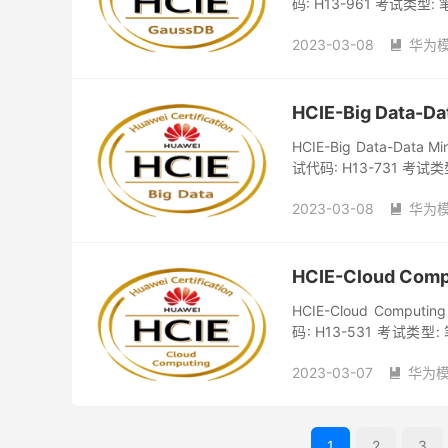
码: H13-961 考试类
2023-03-08
华为

HCIE-Big Data-
HCIE-Big Data-Data 
试代码: H13-731 考
2023-03-08
华为

HCIE-Cloud Co
HCIE-Cloud Comput
码: H13-531 考试
长: 90m...
2023-03-07
华为

1
2
3