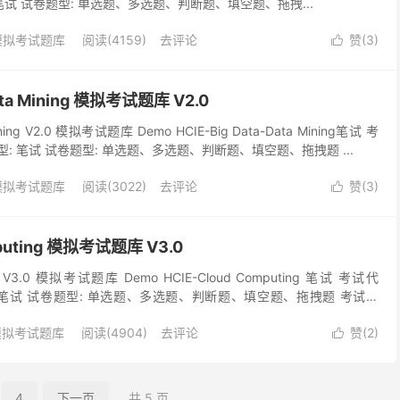
型: 笔试 试卷题型: 单选题、多选题、判断题、填空题、拖拽...
模拟考试题库
阅读(4159)
去评论
赞(
3
)

Data Mining 模拟考试题库 V2.0
Mining V2.0 模拟考试题库 Demo HCIE-Big Data-Data Mining笔试 考
试类型: 笔试 试卷题型: 单选题、多选题、判断题、填空题、拖拽题 ...
模拟考试题库
阅读(3022)
去评论
赞(
3
)

mputing 模拟考试题库 V3.0
ing V3.0 模拟考试题库 Demo HCIE-Cloud Computing 笔试 考试代
类型: 笔试 试卷题型: 单选题、多选题、判断题、填空题、拖拽题 考试时
模拟考试题库
阅读(4904)
去评论
赞(
2
)

4
下一页
共 5 页