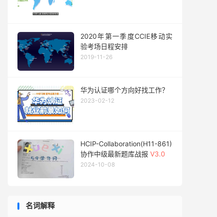
2020年第一季度CCIE移动实
验考场日程安排
2019-11-26
华为认证哪个方向好找工作？
2023-02-12
HCIP-Collaboration(H11-861)
协作中级最新题库战报
V3.0
2024-10-08
名词解释