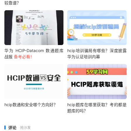
较靠谱？
华为 HCIP-Datacom 数通题库
hcip培训骗局有哪些？深度披露
战报
备考必看！
华为认证培训内幕
hcip数通和安全哪个方向好？
hcip题库在哪里获取？考的都是
题库的吗？
评论
抢沙发