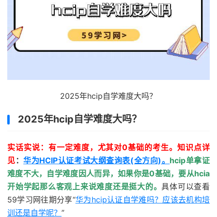
2025年hcip自学难度大吗？
2025年hcip自学难度大吗？
实话实说：有一定难度，尤其对0基础的考生。知识点详
见
：
华为HCIP认证考试大纲查询表(全方向)。
hcip单拿证
难度不大，自学难度因人而异，如果你是0基础，要从hcia
开始学起那么客观上来说难度还是挺大的。
具体可以查看
59学习网往期分享“
华为hcip认证自学难吗？应该去机构培
训还是自学呢？
”