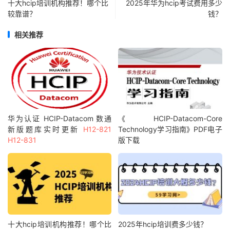
十大hcip培训机构推荐！哪个比
2025年华为hcip考试费用多少
较靠谱？
钱？
相关推荐
华为认证 HCIP-Datacom 数通
《 HCIP-Datacom-Core
新版题库实时更新
H12-821
Technology学习指南》PDF电子
H12-831
版下载
十大hcip培训机构推荐！哪个比
2025年hcip培训费多少钱？