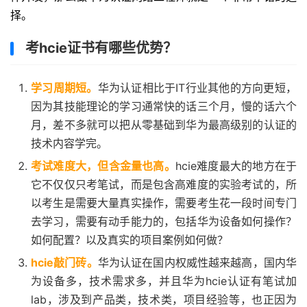
择。
考hcie证书有哪些优势？
学习周期短。
华为认证相比于IT行业其他的方向更短，
因为其技能理论的学习通常快的话三个月，慢的话六个
月，差不多就可以把从零基础到华为最高级别的认证的
技术内容学完。
考试难度大，但含金量也高。
hcie难度最大的地方在于
它不仅仅只考笔试，而是包含高难度的实验考试的，所
以考生是需要大量真实操作，需要考生花一段时间专门
去学习，需要有动手能力的，包括华为设备如何操作？
如何配置？以及真实的项目案例如何做？
hcie敲门砖。
华为认证在国内权威性越来越高，国内华
为设备多，技术需求多，并且华为hcie认证有笔试加
lab，涉及到产品类，技术类，项目经验等，也正因为