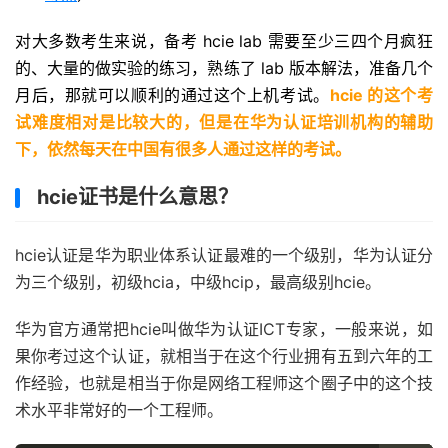
对大多数考生来说，备考 hcie lab 需要至少三四个月疯狂
的、大量的做实验的练习，熟练了 lab 版本解法，准备几个
月后，那就可以顺利的通过这个上机考试。
hcie 的这个考
试难度相对是比较大的，但是在华为认证培训机构的辅助
下，依然每天在中国有很多人通过这样的考试。
hcie证书是什么意思？
hcie认证是华为职业体系认证最难的一个级别，华为认证分
为三个级别，初级hcia，中级hcip，最高级别hcie。
华为官方通常把hcie叫做华为认证ICT专家，一般来说，如
果你考过这个认证，就相当于在这个行业拥有五到六年的工
作经验，也就是相当于你是网络工程师这个圈子中的这个技
术水平非常好的一个工程师。