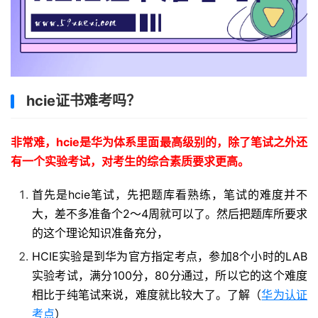
hcie证书难考吗？
非常难，hcie
是华为体系里面最高级别的，除了笔试之外还
有一个实验考试，对考生的综合素质要求更高。
首先是hcie笔试，先把题库看熟练，笔试的难度并不
大，差不多准备个2～4周就可以了。然后把题库所要求
的这个理论知识准备充分，
HCIE实验是到华为官方指定考点，参加8个小时的LAB
实验考试，满分100分，80分通过，所以它的这个难度
相比于纯笔试来说，难度就比较大了。了解（
华为认证
考点
）