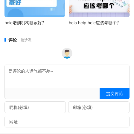
hcie培训机构哪家好？
hcia hcip hcie应该考哪个？
评论
抢沙发
提交评论