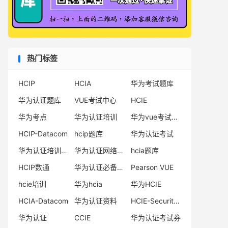
热门标签
HCIP
HCIA
华为考试题库
华为认证题库
VUE考试中心
HCIE
华为考点
华为认证培训
华为vue考试中心
HCIP-Datacom
hcip题库
华为认证考试
华为认证培训机构
华为认证网络工程师
hcia题库
HCIP数通
华为认证必备电子书系列
Pearson VUE
hcie培训
华为hcia
华为HCIE
HCIA-Datacom
华为认证资料
HCIE-Security备考指南
华为认证
CCIE
华为认证考试券