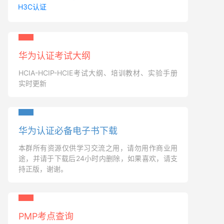
H3C认证
华为认证考试大纲
HCIA-HCIP-HCIE考试大纲、培训教材、实验手册
实时更新
华为认证必备电子书下载
本群所有资源仅供学习交流之用，请勿用作商业用
途，并请于下载后24小时内删除，如果喜欢，请支
持正版，谢谢。
PMP考点查询