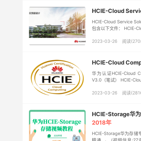
HCIE-Cloud Ser
HCIE-Cloud Servic
包含以下文件： HCIE-Cloud+
2023-03-26
阅读(270
HCIE-Cloud Com
华为认证HCIE-Cloud C
V3.0（笔试） HCIE-Clou
2023-03-26
阅读(281
HCIE-Stora
2018年
HCIE-Storage华为
精通 ， (视频信息:27