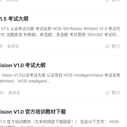
V1.5 考试大纲
V1.5 认证考试大纲 考试名称 HCIE-5G-Radio( Written) V1.5 考试代
言 中文 试题类型 判断题、单选题、多选题 考试费用 300USD 考试时长
4)
去评论
赞(
1
)

 Vision V1.0 考试大纲
t Vision V1.0认证考试大纲 认证项目 HCIE-IntelligentVision 考试名称
Written） HCIE-Intelligent...
6)
去评论
赞(
1
)

nt Vision V1.0 官方培训教材下载
 Vision V1.0 官方培训教材（文末附网盘下载链接！） 包含以下文件： HCIE-