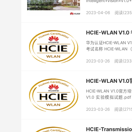
Intelligent+Vision+V1.
2023-04-06
阅读(235
HCIE-WLAN V1.
华为认证HCIE-WLAN V1
考试名称 HCIE-WLA
填空题、拖拽题 操...
2023-03-26
阅读(233
HCIE-WLAN V
HCIE-WLAN V1.
V1.0 实验模拟试题.pdf 
HCIE...
2023-03-26
阅读(271
HCIE-Transmis