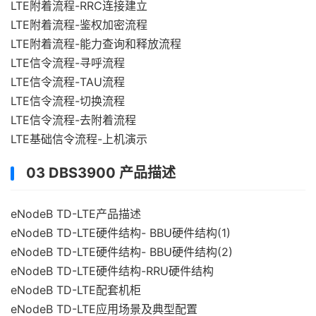
LTE附着流程-RRC连接建立
LTE附着流程-鉴权加密流程
LTE附着流程-能力查询和释放流程
LTE信令流程-寻呼流程
LTE信令流程-TAU流程
LTE信令流程-切换流程
LTE信令流程-去附着流程
LTE基础信令流程-上机演示
03 DBS3900 产品描述
eNodeB TD-LTE产品描述
eNodeB TD-LTE硬件结构- BBU硬件结构(1)
eNodeB TD-LTE硬件结构- BBU硬件结构(2)
eNodeB TD-LTE硬件结构-RRU硬件结构
eNodeB TD-LTE配套机柜
eNodeB TD-LTE应用场景及典型配置