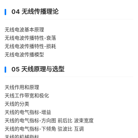
04 无线传播理论
无线电波基本原理
无线电波传播特性-衰落
无线电波传播特性-损耗
无线电波传播模型
05 天线原理与选型
天线作用和原理
天线工作带宽和极化
天线的分类
天线的电气指标-增益
天线的电气指标-方向图 前后比 波束宽度
天线的电气指标-下倾角 驻波比 互调
天线的机械指标