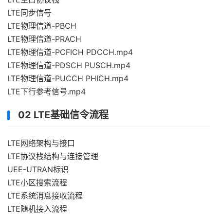
LTE同步信号
LTE物理信道-PBCH
LTE物理信道-PRACH
LTE物理信道-PCFICH PDCCH.mp4
LTE物理信道-PDSCH PUSCH.mp4
LTE物理信道-PUCCH PHICH.mp4
LTE下行参考信号.mp4
02 LTE基础信令流程
LTE网络架构与接口
LTE协议栈结构与连接管理
UEE-UTRAN标识
LTE小区搜索流程
LTE系统消息接收流程
LTE随机接入流程