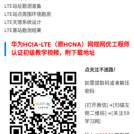
LTE站址勘测准备
LTE站点周围环境勘测
LTE天馈系统设计
LTE基站勘测结果
华为HCIA-LTE（原HCNA）网规网优工程师
认证初级教学视频，附下载地址
点关注不迷路！
如需提取码或者解压
密码:
[打开微信]->[扫描左
侧二维码]->[关注59
学习网]