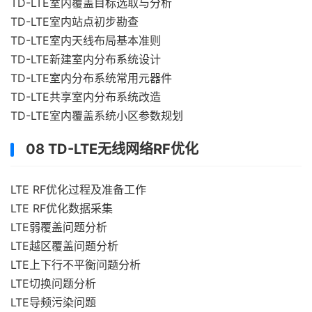
TD-LTE室内覆盖目标选取与分析
TD-LTE室内站点初步勘查
TD-LTE室内天线布局基本准则
TD-LTE新建室内分布系统设计
TD-LTE室内分布系统常用元器件
TD-LTE共享室内分布系统改造
TD-LTE室内覆盖系统小区参数规划
08 TD-LTE无线网络RF优化
LTE RF优化过程及准备工作
LTE RF优化数据采集
LTE弱覆盖问题分析
LTE越区覆盖问题分析
LTE上下行不平衡问题分析
LTE切换问题分析
LTE导频污染问题