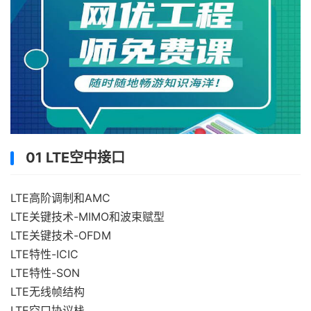
01 LTE空中接口
LTE高阶调制和AMC
LTE关键技术-MIMO和波束赋型
LTE关键技术-OFDM
LTE特性-ICIC
LTE特性-SON
LTE无线帧结构
LTE空口协议栈