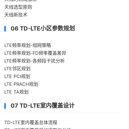
天线选型原则
天线新技术
06 TD-LTE小区参数规划
LTE频率规划-组网策略
LTE频率规划-FD频率覆盖差异
LTE频率规划-各频段干扰分析
LTE邻区规划
LTE PCI规划
LTE PRACH规划
LTE TA规划
07 TD-LTE室内覆盖设计
TD-LTE室内覆盖总体流程