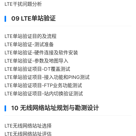
LTE干扰问题分析
09 LTE单站验证
LTE单站验证目的及流程
LTE单站验证-测试准备
LTE单站验证-硬件连接及软件安装
LTE单站验证-参数及地图导入
LTE单站验证项目-DT覆盖测试
LTE单站验证项目-接入功能和PING测试
LTE单站验证项目-FTP业务功能测试
LTE单站验证项目-站内切换验证测试
10 无线网络站址规划与勘测设计
LTE无线网络站址选择
LTE无线网络站址评估