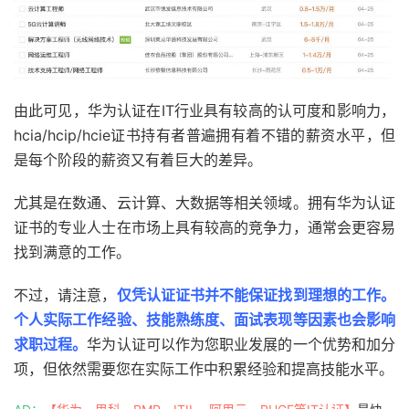
由此可见，华为认证在IT行业具有较高的认可度和影响力，
hcia/hcip/hcie证书持有者普遍拥有着不错的薪资水平，但
是每个阶段的薪资又有着巨大的差异。
尤其是在数通、云计算、大数据等相关领域。拥有华为认证
证书的专业人士在市场上具有较高的竞争力，通常会更容易
找到满意的工作。
不过，请注意，
仅凭认证证书并不能保证找到理想的工作。
个人实际工作经验、技能熟练度、面试表现等因素也会影响
求职过程。
华为认证可以作为您职业发展的一个优势和加分
项，但依然需要您在实际工作中积累经验和提高技能水平。