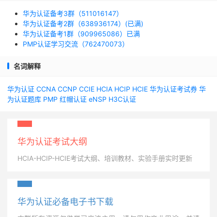
华为认证备考3群（511016147）
华为认证备考2群（638936174）(已满)
华为认证备考1群（909965086）已满
PMP认证学习交流（762470073）
名词解释
华为认证
CCNA
CCNP
CCIE
HCIA
HCIP
HCIE
华为认证考试券
华
为认证题库
PMP
红帽认证
eNSP
H3C认证
华为认证考试大纲
HCIA-HCIP-HCIE考试大纲、培训教材、实验手册实时更新
华为认证必备电子书下载