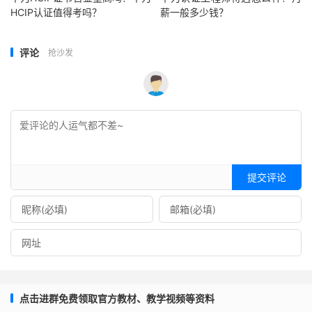
HCIP认证值得考吗？
薪一般多少钱？
评论
抢沙发
提交评论
点击进群免费领取官方教材、教学视频等资料