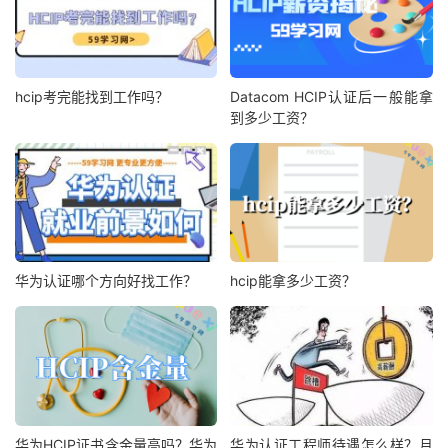
hcip考完能找到工作吗？
Datacom HCIP认证后一般能拿
到多少工资？
华为认证哪个方向好找工作？
hcip能拿多少工资？
华为HCIP证书含金量高吗？华为
华为认证工程师待遇怎么样？月