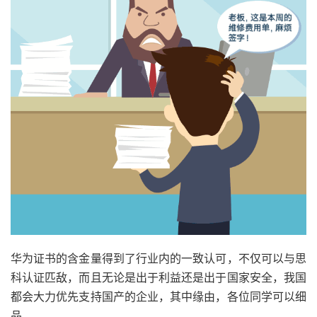
华为证书的含金量得到了行业内的一致认可，不仅可以与思
科认证匹敌，而且无论是出于利益还是出于国家安全，我国
都会大力优先支持国产的企业，其中缘由，各位同学可以细
品。