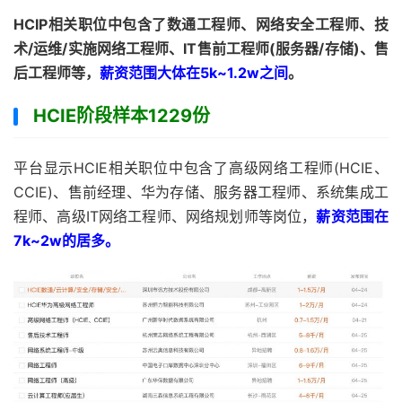
HCIP相关职位中包含了数通工程师、网络安全工程师、技
术/运维/实施网络工程师、IT售前工程师(服务器/存储)、售
后工程师等，
薪资范围大体在5k~1.2w之间
。
HCIE阶段样本
1229份
平台显示HCIE相关职位中包含了高级网络工程师(HCIE、
CCIE)、售前经理、华为存储、服务器工程师、系统集成工
程师、高级IT网络工程师、网络规划师等岗位，
薪资范围在
7k~2w的居多。