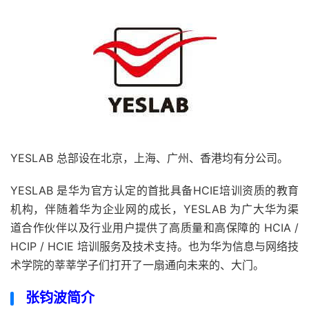
YESLAB 总部设在北京，上海、广州、香港均有分公司。
YESLAB 是华为官方认定的首批具备HCIE培训资质的教育
机构，伴随着华为企业网的成长，YESLAB 为广大华为渠
道合作伙伴以及行业用户提供了高质量和高保障的 HCIA /
HCIP / HCIE 培训服务及技术支持。也为华为信息与网络技
术学院的莘莘学子们打开了一扇通向未来的、大门。
张钧波简介