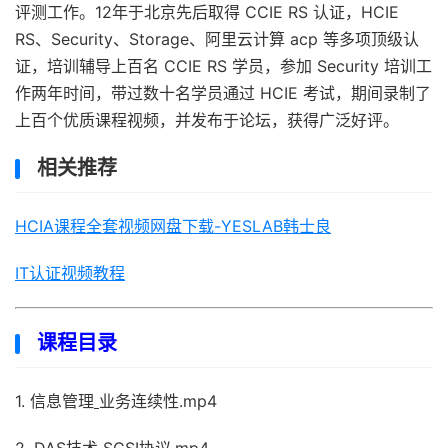
评测工作。12年于北京先后取得 CCIE RS 认证，HCIE
RS、Security、Storage、阿里云计算 acp 等多项顶级认
证，培训辅导上百名 CCIE RS 学员，参加 Security 培训工
作两年时间，带过数十名学员通过 HCIE 考试，期间录制了
上百个优质课程视频，并发布于论坛，获得广泛好评。
相关推荐
HCIA课程全套视频网盘下载-YESLAB韩士良
IT认证视频教程
课程目录
1. 信息管理
业务连续性.mp4
2. DAS技术
SCSI协议.mp4