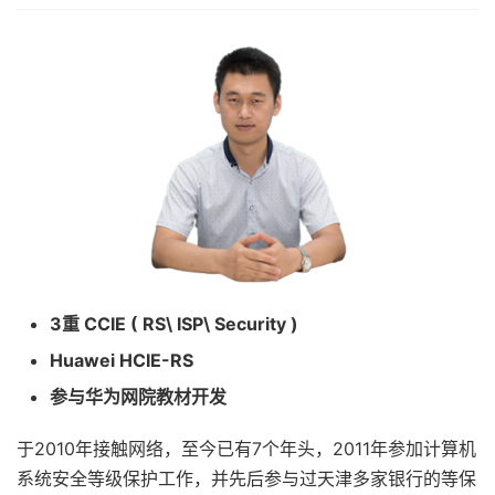
3重 CCIE ( RS\ ISP\ Security )
Huawei HCIE-RS
参与华为网院教材开发
于2010年接触网络，至今已有7个年头，2011年参加计算机
系统安全等级保护工作，并先后参与过天津多家银行的等保