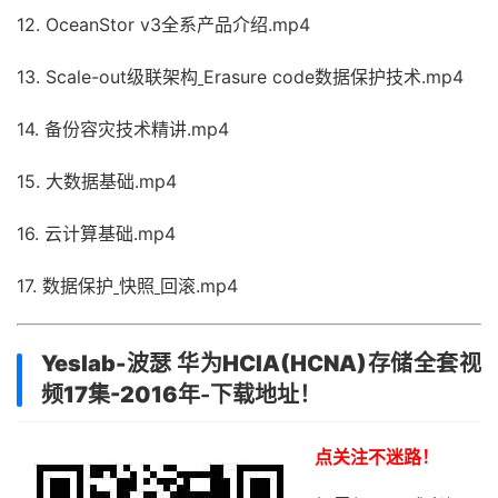
12. OceanStor v3全系产品介绍.mp4
13. Scale-out级联架构
Erasure code数据保护技术.mp4
14. 备份容灾技术精讲.mp4
15. 大数据基础.mp4
16. 云计算基础.mp4
17. 数据保护
快照
回滚.mp4
Yeslab-波瑟 华为HCIA(HCNA)存储全套视
频17集-2016年
-下载地址！
点关注不迷路！