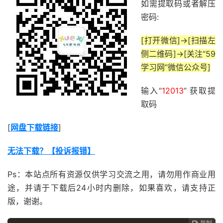
如需提取码或者解压
密码:
[打开微信]->[扫描左
侧二维码]->[关注“59
学习网”微信公众号]
输入“
12013
” 获取提
取码
[
网盘下载链接
]
无法下载？【投诉报错】
Ps：本站点所有资源仅供学习交流之用，请勿用作商业用
途，并请于下载后24小时内删除，如果喜欢，请支持正
版，谢谢。