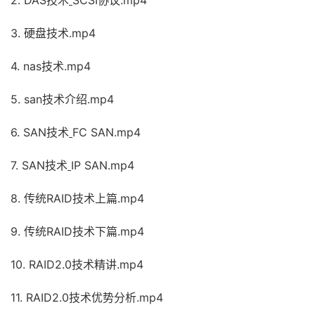
3. 硬盘技术.mp4
4. nas技术.mp4
5. san技术介绍.mp4
6. SAN技术
FC SAN.mp4
7. SAN技术
IP SAN.mp4
8. 传统RAID技术上篇.mp4
9. 传统RAID技术下篇.mp4
10. RAID2.0技术精讲.mp4
11. RAID2.0技术优势分析.mp4