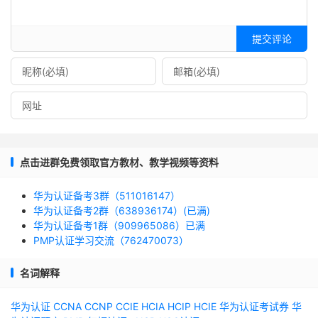
提交评论
点击进群免费领取官方教材、教学视频等资料
华为认证备考3群（511016147）
华为认证备考2群（638936174）(已满)
华为认证备考1群（909965086）已满
PMP认证学习交流（762470073）
名词解释
华为认证
CCNA
CCNP
CCIE
HCIA
HCIP
HCIE
华为认证考试券
华