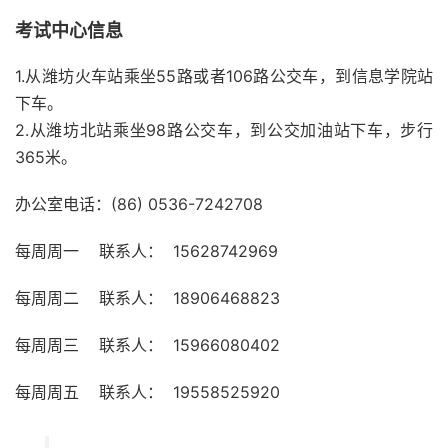
考试中心信息
1.从潍坊火车站乘坐55路或者106路公交车，到信息学院站
下车。
2.从潍坊北站乘坐98路公交车，到公交加油站下车，步行
365米。
办公室电话：(86) 0536-7242708
每周周一 联系人： 15628742969
每周周二 联系人： 18906468823
每周周三 联系人： 15966080402
每周周五 联系人： 19558525920