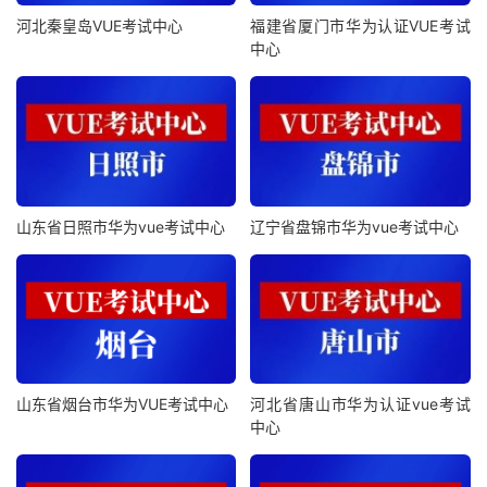
河北秦皇岛VUE考试中心
福建省厦门市华为认证VUE考试
中心
山东省日照市华为vue考试中心
辽宁省盘锦市华为vue考试中心
山东省烟台市华为VUE考试中心
河北省唐山市华为认证vue考试
中心