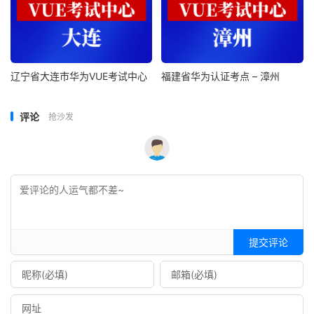
辽宁省大连市华为VUE考试中心
福建省华为认证考点 – 漳州
评论
抢沙发
提交评论