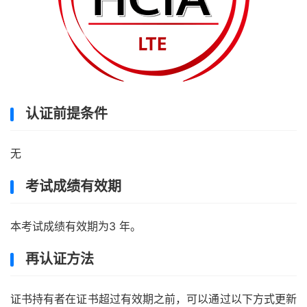
认证前提条件
无
考试成绩有效期
本考试成绩有效期为3 年。
再认证方法
证书持有者在证书超过有效期之前，可以通过以下方式更新