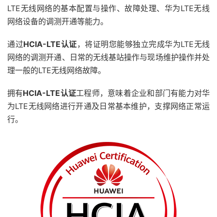
LTE无线网络的基本配置与操作、故障处理、华为LTE无线
网络设备的调测开通等能力。
通过
HCIA-LTE认证
，将证明您能够独立完成华为LTE无线
网络的调测开通、日常的无线基站操作与现场维护操作并处
理一般的LTE无线网络故障。
拥有
HCIA-LTE认证
工程师，意味着企业和部门有能力对华
为LTE无线网络进行开通及日常基本维护，支撑网络正常运
行。