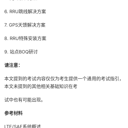
6. RRU跳线解决方案
7. GPS天馈解决方案
8. RRU特殊安装方案
9. 站点BOQ研讨
请注意：
本文提到的考试内容仅仅为考生提供一个通用的考试指引，
本文未提到的其他相关基础知识在考
试中也有可能出现。
参考材料
LTE/SAE系统概述