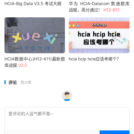
HCIA-Big Data V3.5 考试大纲
华为 HCIA-Datacom 数通题库
战报，高分通过！
H12-811
HCIA数据中心(H12-411)最新题
hcia hcip hcie应该考哪个？
库战报
V2.0
评论
抢沙发