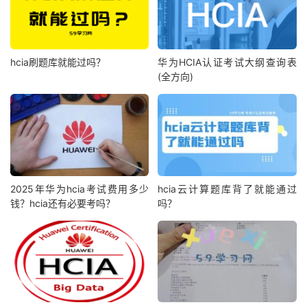
hcia刷题库就能过吗？
华为HCIA认证考试大纲查询表
(全方向)
2025年华为hcia考试费用多少
hcia云计算题库背了就能通过
钱？hcia还有必要考吗？
吗？