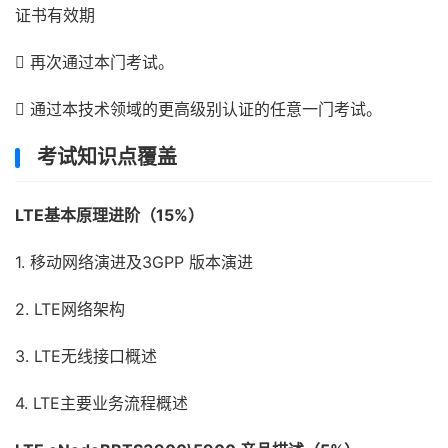
证书有效期
 再次通过本门考试。
 通过本技术领域的更高级别认证的任意一门考试。
考试知识点覆盖
LTE基本原理进阶（15%）
1. 移动网络演进及3GPP 版本演进
2. LTE网络架构
3. LTE无线接口概述
4. LTE主要业务流程概述