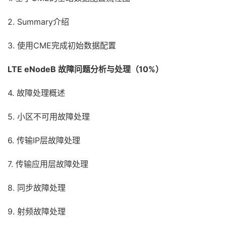
2. Summary介绍
3. 使用CME完成初始数据配置
LTE eNodeB 故障问题分析与处理（10%）
4. 故障处理概述
5. 小区不可用故障处理
6. 传输IP层故障处理
7. 传输应用层故障处理
8. 同步故障处理
9. 射频故障处理