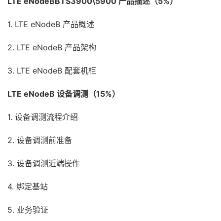
LTE eNodeBBTS3900\5900 产品描述（5%）
1. LTE eNodeB 产品概述
2. LTE eNodeB 产品架构
3. LTE eNodeB 配套机柜
LTE eNodeB 设备调测（15%）
1. 设备调测流程介绍
2. 设备调测前准备
3. 设备调测近端操作
4. 绑定基站
5. 业务验证