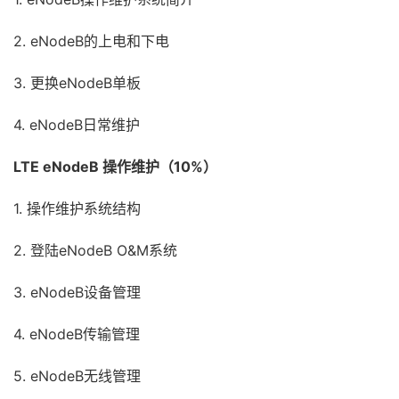
2. eNodeB的上电和下电
3. 更换eNodeB单板
4. eNodeB日常维护
LTE eNodeB 操作维护（10%）
1. 操作维护系统结构
2. 登陆eNodeB O&M系统
3. eNodeB设备管理
4. eNodeB传输管理
5. eNodeB无线管理