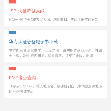
华为认证考试大纲
HCIA-HCIP-HCIE考试大纲、培训教材、实验手册实时更新
华为认证必备电子书下载
本群所有资源仅供学习交流之用，请勿用作商业用途，并请
于下载后24小时内删除，如果喜欢，请支持正版，谢谢。
PMP考点查询
（提示：Ctrl+F，输入城市名，快速找到自己本地或周边城市
的PMP考试中心。）