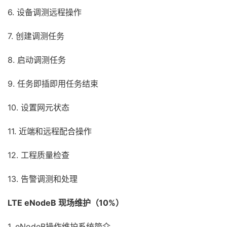
6. 设备调测远程操作
7. 创建调测任务
8. 启动调测任务
9. 任务即插即用任务结束
10. 设置网元状态
11. 近端和远程配合操作
12. 工程质量检查
13. 告警调测和处理
LTE eNodeB 现场维护（10%）
1. eNodeB操作维护系统简介