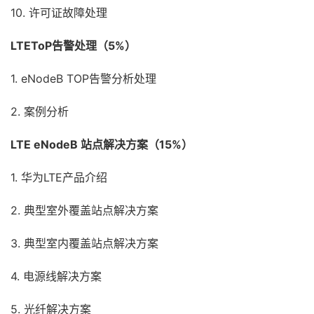
10. 许可证故障处理
LTEToP告警处理（5%）
1. eNodeB TOP告警分析处理
2. 案例分析
LTE eNodeB 站点解决方案（15%）
1. 华为LTE产品介绍
2. 典型室外覆盖站点解决方案
3. 典型室内覆盖站点解决方案
4. 电源线解决方案
5. 光纤解决方案