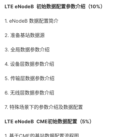
LTE eNodeB
初始数据配置参数介绍（10%）
1. eNodeB 数据配置简介
2. 准备基站数据源
3. 全局数据参数介绍
4. 设备层数据参数介绍
5. 传输层数据参数介绍
6. 无线层数据参数介绍
7. 特殊场景下的参数介绍及数据配置
LTE eNodeB
CME初始数据配置（5%）
1. 基于CME的基站数据配置流程图