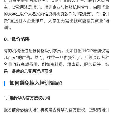
培训贷主要针对求职者，以刚毕业的大学生、转行人员为
主，贷款用途是培训。培训企业与信贷机构合作，由刚毕业
的大学生以个人名义向信贷机构贷款作为“培训费”，而“培训
费”直接打入企业账户，大学生无需出钱就能接受就业“培
训”。
6、
低价陷阱
有的机构通过超低价格吸引学员，比如打出“HCIP培训仅需
几百元”的广告。然而，往往一旦你报名了，后续会以各种
名目收取高额费用，例如资料费、题库费、服务费等。结
果，最后的总费用远超预期
如何避免掉入培训骗局？
1、
选择华为官方授权机构
报名前务必确认培训机构是否有华为官方授权，正规的培训