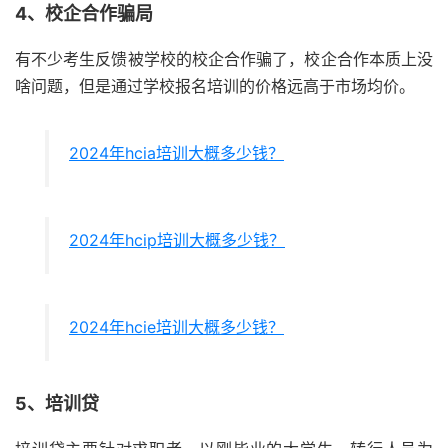
4、校企合作骗局
有不少考生反馈被学校的校企合作骗了，校企合作本质上没
啥问题，但是通过学校报名培训的价格远高于市场均价。
2024年hcia培训大概多少钱？
2024年hcip培训大概多少钱？
2024年hcie培训大概多少钱？
5、培训贷