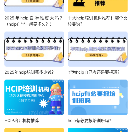
2025年hcip自学难度大吗？
十大hcip培训机构推荐！哪个比
（hcip自学一般要多久？）
较靠谱？
2025年hcip培训费多少钱？
华为hcip自己考还是要报班？
HCIP培训机构推荐
hcip有必要报培训班吗？