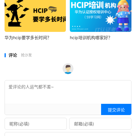
华为hcip要学多长时间？
hcip培训机构哪家好？
评论
抢沙发
提交评论