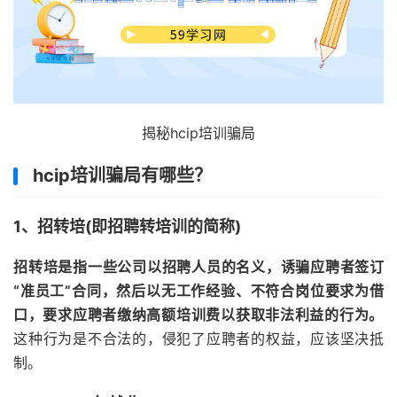
揭秘hcip培训骗局
hcip培训骗局有哪些？
1、招转培(即招聘转培训的简称)
招转培是指一些公司以招聘人员的名义，诱骗应聘者签订
“准员工”合同，然后以无工作经验、不符合岗位要求为借
口，要求应聘者缴纳高额培训费以获取非法利益的行为。
这种行为是不合法的，侵犯了应聘者的权益，应该坚决抵
制‌。