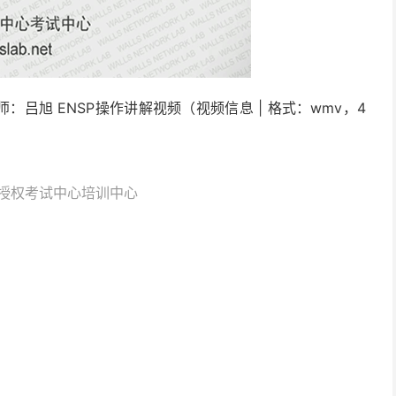
师：
吕旭
ENSP操作讲解视频
（视频信息 | 格式：wmv，4
授权考试中心培训中心