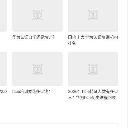
华为认证自学还是培训？
国内十大华为认证培训机构
排名
2.0
hcie培训要花多少钱？
2026年hcie持证人数有多少
人？华为hcie历史进程回顾