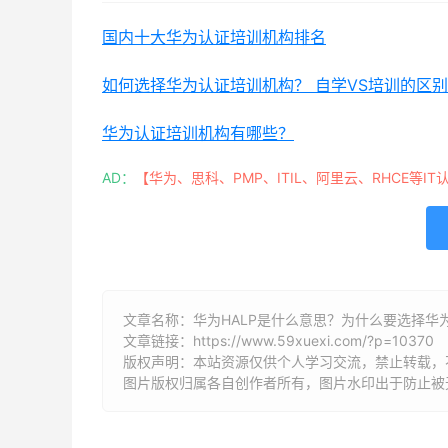
国内十大华为认证培训机构排名
如何选择华为认证培训机构？ 自学VS培训的区别
华为认证培训机构有哪些？
AD：
【华为、思科、PMP、ITIL、阿里云、RHCE等IT
文章名称：华为HALP是什么意思？为什么要选择华
文章链接：
https://www.59xuexi.com/?p=10370
版权声明：本站资源仅供个人学习交流，禁止转载，
图片版权归属各自创作者所有，图片水印出于防止被