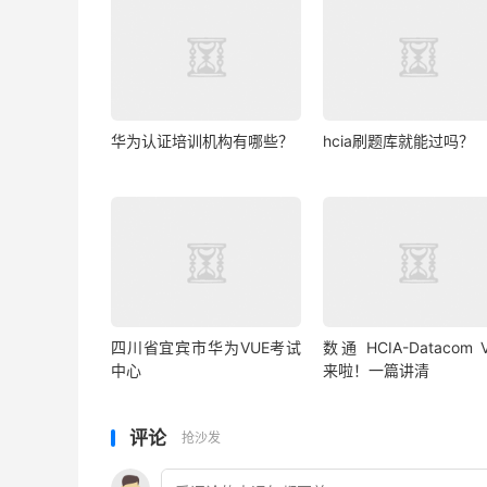
华为认证培训机构有哪些？
hcia刷题库就能过吗？
四川省宜宾市华为VUE考试
数通 HCIA-Datacom V
中心
来啦！一篇讲清
评论
抢沙发