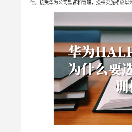
估，接受华为公司监督和管理，授权实施相应华