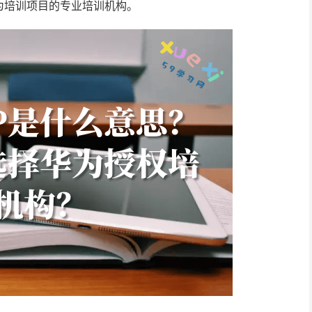
为培训项目的专业培训机构。