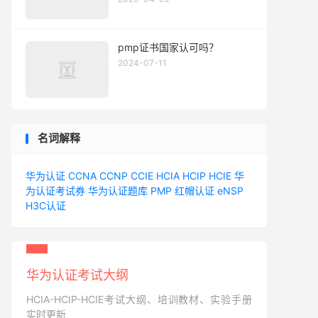
pmp证书国家认可吗？
2024-07-11
名词解释
华为认证
CCNA
CCNP
CCIE
HCIA
HCIP
HCIE
华
为认证考试券
华为认证题库
PMP
红帽认证
eNSP
H3C认证
华为认证考试大纲
HCIA-HCIP-HCIE考试大纲、培训教材、实验手册
实时更新