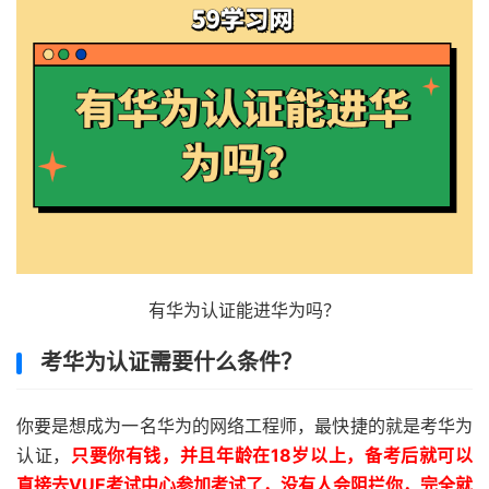
有华为认证能进华为吗？
考华为认证需要什么条件？
你要是想成为一名华为的网络工程师，最快捷的就是考华为
认证，
只要你有钱，并且年龄在18岁以上，备考后就可以
直接去VUE考试中心参加考试了，没有人会阻拦你，完全就