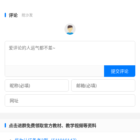
评论
抢沙发
提交评论
点击进群免费领取官方教材、教学视频等资料