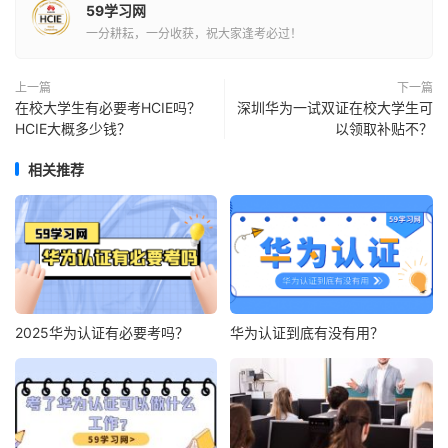
59学习网
一分耕耘，一分收获，祝大家逢考必过！
上一篇
下一篇
在校大学生有必要考HCIE吗？
深圳华为一试双证在校大学生可
HCIE大概多少钱？
以领取补贴不？
相关推荐
2025华为认证有必要考吗？
华为认证到底有没有用？