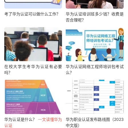
考了华为认证可以做什么工作？
华为认证培训班多少钱？收费是
否合理呢？
在校大学生考华为认证有必要
华为认证网络工程师培训包考试
吗？
么？
华为认证是什么？
一文读懂华为
华为职业认证发布路线图（2023
认证
中文版）