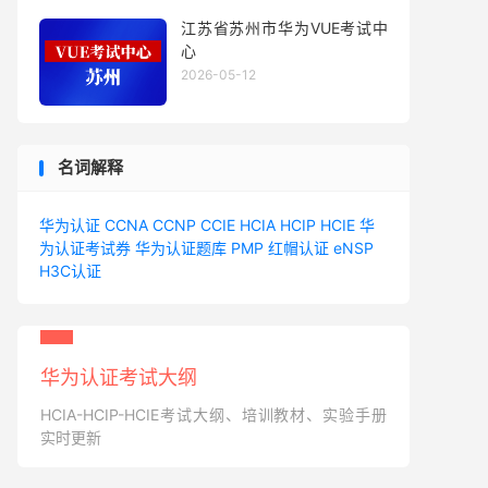
江苏省苏州市华为VUE考试中
心
2026-05-12
名词解释
华为认证
CCNA
CCNP
CCIE
HCIA
HCIP
HCIE
华
为认证考试券
华为认证题库
PMP
红帽认证
eNSP
H3C认证
华为认证考试大纲
HCIA-HCIP-HCIE考试大纲、培训教材、实验手册
实时更新