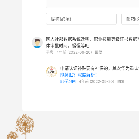
因人社部数据系统迁移，职业技能等级证书数据
体审批时间。慢慢等吧
子房
4年前 (2022-09-20)
回复
申请认证补贴要有社保的，其次华为重认
能补贴？深度解析！
59学习网
4年前 (2022-09-20)
回复