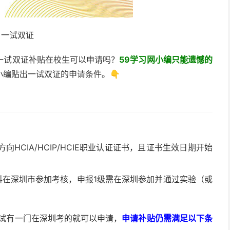
一试双证
一试双证补贴在校生可以申请吗？
59学习网小编只能遗憾的
小编贴出一试双证的申请条件。👇
HCIA/HCIP/HCIE职业认证证书，且证书生效日期开始
科在深圳市参加考核，申报1级需在深圳参加并通过实验（或
试有一门在深圳考的就可以申请，
申请补贴仍需满足以下条