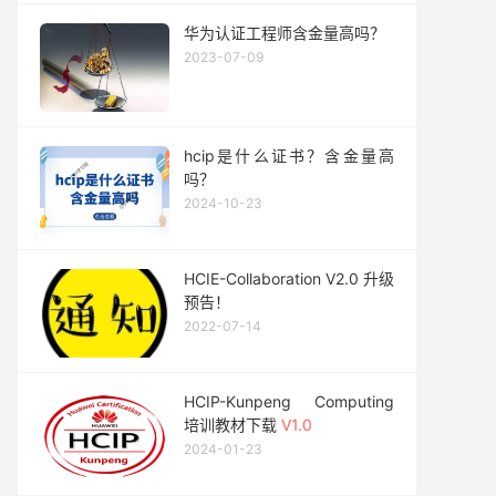
华为认证工程师含金量高吗？
2023-07-09
hcip是什么证书？含金量高
吗？
2024-10-23
HCIE-Collaboration V2.0 升级
预告！
2022-07-14
HCIP-Kunpeng Computing
培训教材下载
V1.0
2024-01-23