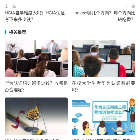
上一篇
下一篇
HCIA自学难度大吗？HCIA认证
hcie分哪几个方向？哪个方向比
考下来多少钱？
较吃香？
相关推荐
华为认证培训班多少钱？收费是
在校大学生考华为认证有必要
否合理呢？
吗？