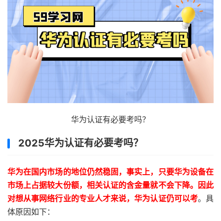
华为认证有必要考吗？
2025华为认证有必要考吗？
华为在国内市场的地位仍然稳固，事实上，只要华为设备在
市场上占据较大份额，相关认证的含金量就不会下降。因此
对想从事网络行业的专业人才来说，华为认证仍可以考
。具
体原因如下：