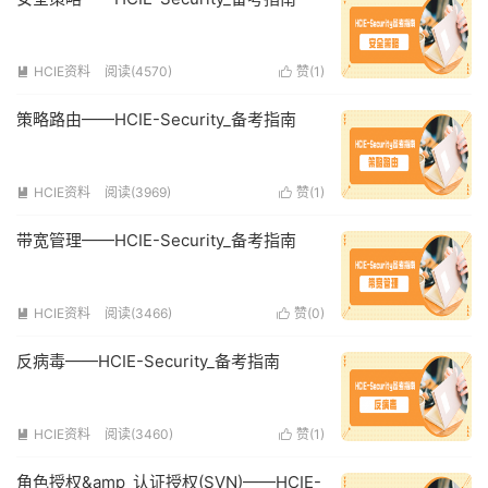
HCIE资料
阅读(4570)
赞(
1
)


策略路由——HCIE-Security_备考指南
HCIE资料
阅读(3969)
赞(
1
)


带宽管理——HCIE-Security_备考指南
HCIE资料
阅读(3466)
赞(
0
)


反病毒——HCIE-Security_备考指南
HCIE资料
阅读(3460)
赞(
1
)


角色授权&amp_认证授权(SVN)——HCIE-