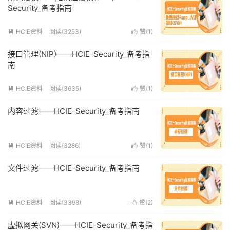
Security_备考指南
HCIE资料
阅读(3253)
赞(
1
)


接口管理(NIP)——HCIE-Security_备考指
南
HCIE资料
阅读(3635)
赞(
1
)


内容过滤——HCIE-Security_备考指南
HCIE资料
阅读(3286)
赞(
1
)


文件过滤——HCIE-Security_备考指南
HCIE资料
阅读(3398)
赞(
2
)


虚拟网关(SVN)——HCIE-Security_备考指