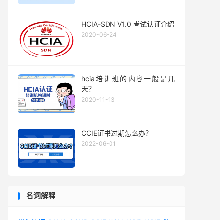
HCIA-SDN V1.0 考试认证介绍
2020-06-24
hcia培训班的内容一般是几
天？
2020-11-13
CCIE证书过期怎么办？
2022-06-01
名词解释