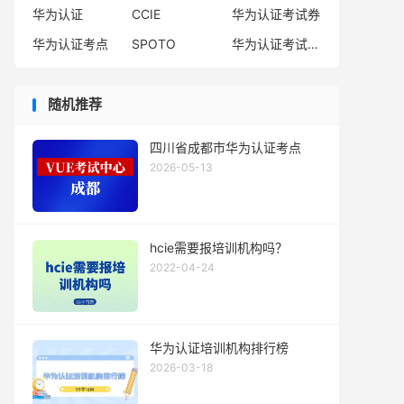
华为认证
CCIE
华为认证考试券
华为认证考点
SPOTO
华为认证考试费用
随机推荐
四川省成都市华为认证考点
2026-05-13
hcie需要报培训机构吗？
2022-04-24
华为认证培训机构排行榜
2026-03-18