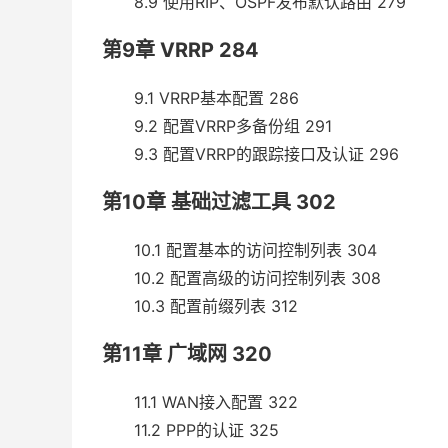
8.9 使用RIP、OSPF发布默认路由 279
第9章 VRRP 284
9.1 VRRP基本配置 286
9.2 配置VRRP多备份组 291
9.3 配置VRRP的跟踪接口及认证 296
第10章 基础过滤工具 302
10.1 配置基本的访问控制列表 304
10.2 配置高级的访问控制列表 308
10.3 配置前缀列表 312
第11章 广域网 320
11.1 WAN接入配置 322
11.2 PPP的认证 325