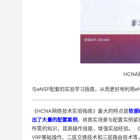
HCN
与eNSP配套的实验学习指南，从而更好地利用e
《HCNA网络技术实验指南》最大的特点是
依据
出了大量的配置案例
，将真实场景与配置实例紧
所需的知识，提高操作技能，增强实战经验。 《
VRP基础操作、二层交换技术和三层路由技术等