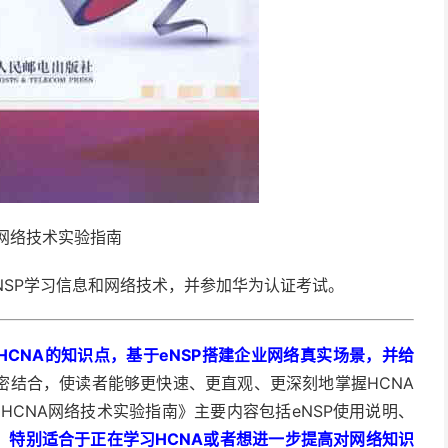
A网络技术实验指南
NSP学习信息和网络技术，并参加华为认证考试。
HCNA的知识点，基于eNSP搭建企业网络真实场景，并给
密结合，使读者能够更快速、更直观、更深刻地掌握HCNA
HCNA网络技术实验指南》主要内容包括eNSP使用说明、
，
特别适合于正在学习HCNA或者想进一步提高对网络知识