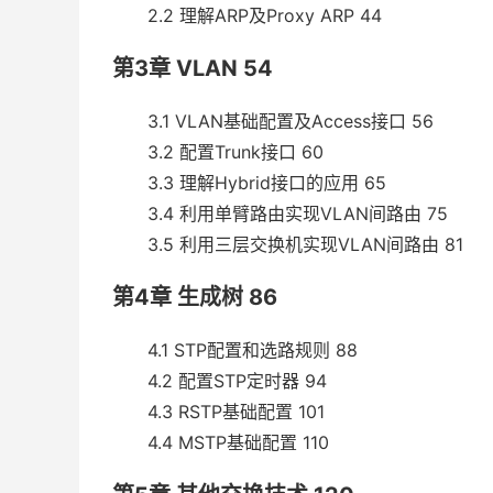
2.2 理解ARP及Proxy ARP 44
第3章 VLAN 54
3.1 VLAN基础配置及Access接口 56
3.2 配置Trunk接口 60
3.3 理解Hybrid接口的应用 65
3.4 利用单臂路由实现VLAN间路由 75
3.5 利用三层交换机实现VLAN间路由 81
第4章 生成树 86
4.1 STP配置和选路规则 88
4.2 配置STP定时器 94
4.3 RSTP基础配置 101
4.4 MSTP基础配置 110