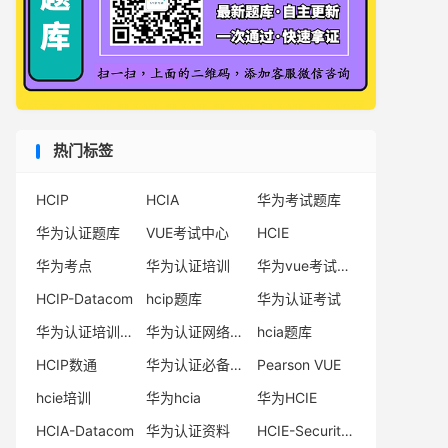
热门标签
HCIP
HCIA
华为考试题库
华为认证题库
VUE考试中心
HCIE
华为考点
华为认证培训
华为vue考试中心
HCIP-Datacom
hcip题库
华为认证考试
华为认证培训机构
华为认证网络工程师
hcia题库
HCIP数通
华为认证必备电子书系列
Pearson VUE
hcie培训
华为hcia
华为HCIE
HCIA-Datacom
华为认证资料
HCIE-Security备考指南