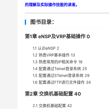
的理解及实际操作技能的读者。
图书目录：
第1章 eNSP及VRP基础操作 0
1.1 认识eNSP 2
1.2 熟悉VRP基本操作 13
1.3 熟悉常用的IP相关命令 18
1.4 配置通过Telnet登录系统 25
1.5 配置通过STelnet登录系统 29
1.6 配置通过FTP进行文件操作 34
第2章 交换机基础配置 40
2.1 交换机基础配置 42