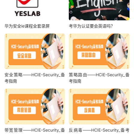
华为安全ie课程全套录屏
考华为认证要会英语吗？
安全策略——HCIE-Security_备
策略路由——HCIE-Security_备
考指南
考指南
带宽管理——HCIE-Security_备
反病毒——HCIE-Security_备考