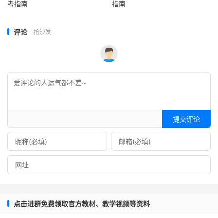
考指南
指南
评论
抢沙发
提交评论
点击进群免费领取官方教材、教学视频等资料