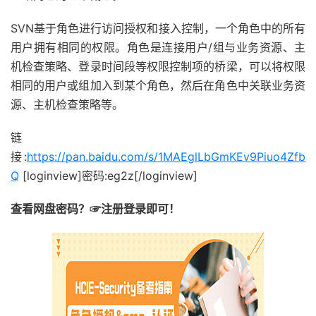
SVN基于角色进行访问授权和接入控制，一个角色中的所有
用户拥有相同的权限。角色是连接用户/组与业务资源、主
机检查策略、登录时间段等权限控制项的桥梁，可以将权限
相同的用户或组加入到某个角色，然后在角色中关联业务资
源、主机检查策略等。
链
接:
https://pan.baidu.com/s/1MAEglLbGmKEv9Piuo4Zfb
Q
[loginview]密码:eg2z[/loginview]
查看网盘密码？☞注册登录即可！