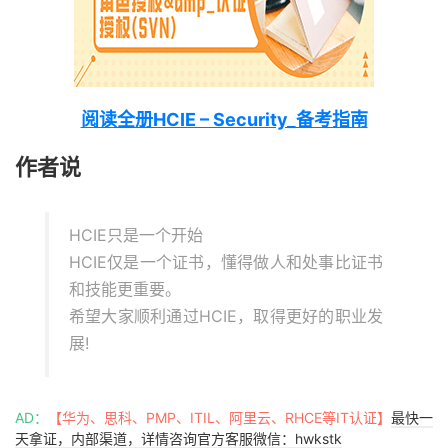
阅读全册HCIE – Security_备考指南
作者说
HCIE只是一个开始
HCIE仅是一个证书，懂得做人和处事比证书
和技能更重要。
希望大家顺利通过HCIE，取得更好的职业发
展!
AD：
【华为、思科、PMP、ITIL、阿里云、RHCE等IT认证】
最快一
天拿证，内部渠道，详情咨询官方客服微信：hwkstk