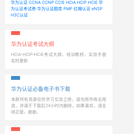
华为认证
CCNA
CCNP
CCIE
HCIA
HCIP
HCIE
华
为认证考试券
华为认证题库
PMP
红帽认证
eNSP
H3C认证
华为认证考试大纲
HCIA-HCIP-HCIE考试大纲、培训教材、实验手册
实时更新
华为认证必备电子书下载
本群所有资源仅供学习交流之用，请勿用作商业用
途，并请于下载后24小时内删除，如果喜欢，请支
持正版，谢谢。