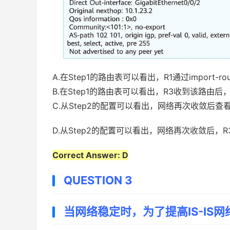
A.在Step1的路由表可以看出，R1通过import-rou
B.在Step1的路由表可以看出，R3收到该路由后
C.从Step2的配置可以看出，网络再次收敛后查看R3
D.从Step2的配置可以看出，网络再次收敛后，R3收不
Correct Answer: D
QUESTION 3
当网络稳定时，为了提高IS-IS