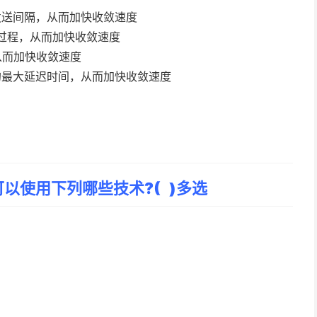
发送间隔，从而加快收敛速度
步过程，从而加快收敛速度
从而加快收敛速度
算的最大延迟时间，从而加快收敛速度
以使用下列哪些技术?( )多选