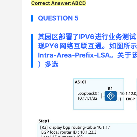
Correct Answer:ABCD
QUESTION 5
其园区部署了IPV6进行业务测试
现PY6网络互联互通。如图所示
Intra-Area-Prefix-L
）多选