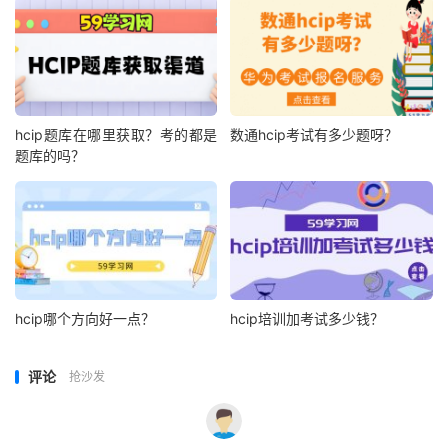
hcip题库在哪里获取？考的都是
数通hcip考试有多少题呀？
题库的吗？
hcip哪个方向好一点？
hcip培训加考试多少钱？
评论
抢沙发