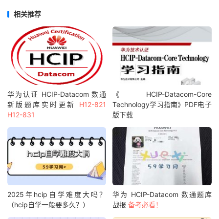
相关推荐
华为认证 HCIP-Datacom 数通
《 HCIP-Datacom-Core
新版题库实时更新
H12-821
Technology学习指南》PDF电子
H12-831
版下载
2025年hcip自学难度大吗？
华为 HCIP-Datacom 数通题库
（hcip自学一般要多久？）
战报
备考必看！