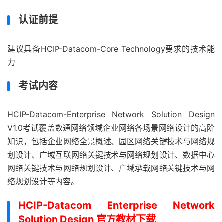
认证前提
建议具备HCIP-Datacom-Core Technology要求的技术能
力
考试内容
HCIP-Datacom-Enterprise Network Solution Design
V1.0考试覆盖数通网络领域企业网络各场景网络设计的高阶
知识，包括企业网络全景概述、园区网络关键技术与网络规
划设计、广域互联网络关键技术与网络规划设计、数据中心
网络关键技术与网络规划设计、广域承载网络关键技术与网
络规划设计等内容。
HCIP-Datacom Enterprise Network
Solution Design 官方教材下载