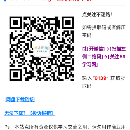
点关注不迷路！
如需提取码或者解压
密码:
[打开微信]->[扫描左
侧二维码]->[关注59
学习网]
输入“
9139
” 获取提
取码
[
网盘下载链接
]
无法下载？【投诉报错】
Ps：本站点所有资源仅供学习交流之用，请勿用作商业用