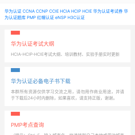
华为认证
CCNA
CCNP
CCIE
HCIA
HCIP
HCIE
华为认证考试券
华
为认证题库
PMP
红帽认证
eNSP
H3C认证
华为认证考试大纲
HCIA-HCIP-HCIE考试大纲、培训教材、实验手册实时更新
华为认证必备电子书下载
本群所有资源仅供学习交流之用，请勿用作商业用途，并请
于下载后24小时内删除，如果喜欢，请支持正版，谢谢。
PMP考点查询