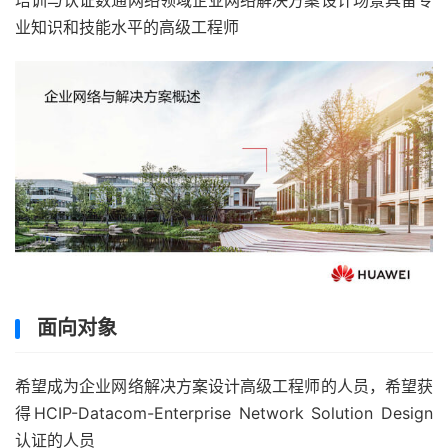
培训与认证数通网络领域企业网络解决方案设计场景具备专
业知识和技能水平的高级工程师
面向对象
希望成为企业网络解决方案设计高级工程师的人员，希望获
得HCIP-Datacom-Enterprise Network Solution Design
认证的人员