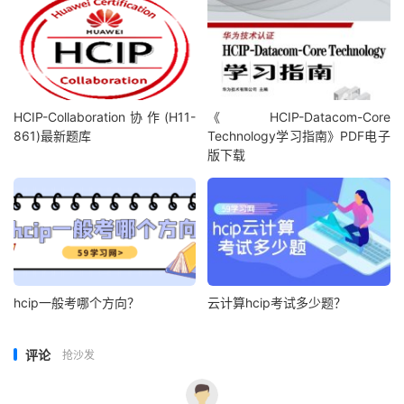
HCIP-Collaboration协作(H11-
《 HCIP-Datacom-Core
861)最新题库
Technology学习指南》PDF电子
版下载
hcip一般考哪个方向？
云计算hcip考试多少题？
评论
抢沙发