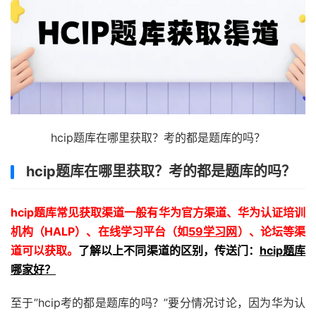
hcip题库在哪里获取？考的都是题库的吗？
hcip题库在哪里获取？考的都是题库的吗？
hcip题库常见获取渠道一般有华为官方渠道、华为认证培训
机构（HALP）、在线学习平台（如
59学习网
）、论坛等渠
道可以获取。
了解以上不同渠道的区别，传送门：
hcip题库
哪家好？
至于”hcip考的都是题库的吗？”要分情况讨论，因为华为认