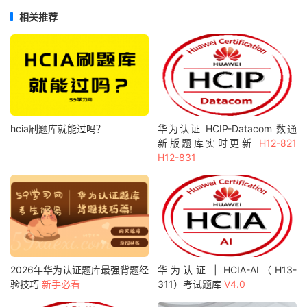
相关推荐
hcia刷题库就能过吗？
华为认证 HCIP-Datacom 数通
新版题库实时更新
H12-821
H12-831
2026年华为认证题库最强背题经
华为认证 | HCIA-AI（H13-
验技巧
新手必看
311）考试题库
V4.0