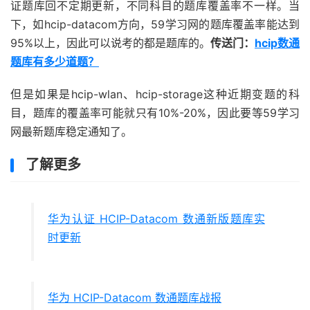
证题库回不定期更新，不同科目的题库覆盖率不一样。当
下，如hcip-datacom方向，59学习网的题库覆盖率能达到
95%以上，因此可以说考的都是题库的。
传送门：
hcip数通
题库有多少道题？
但是如果是hcip-wlan、hcip-storage这种近期变题的科
目，题库的覆盖率可能就只有10%-20%，因此要等59学习
网最新题库稳定通知了。
了解更多
华为认证 HCIP-Datacom 数通新版题库实
时更新
华为 HCIP-Datacom 数通题库战报