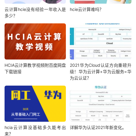
云计算hcie没有经验一年收入是
hcie云计算难吗？
多少？
HCIA云计算教学视频附百度网盘
2021华为Cloud认证方向重磅升
下载链接
级！华为云计算+华为云服务=华
为云认证？
hcia云计算没基础多久能考出
详解华为认证2021年新变化。
来？