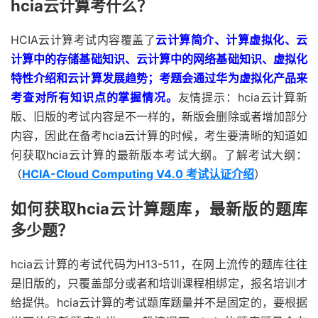
hcia云计算考什么？
HCIA云计算考试内容覆盖了
云计算简介、计算虚拟化、云
计算中的存储基础知识、云计算中的网络基础知识、虚拟化
特性介绍和云计算发展趋势；考题会通过华为虚拟化产品来
考查对所有知识点的掌握情况。
友情提示：hcia云计算新
版、旧版的考试内容是不一样的，新版会删除或者增加部分
内容，因此在备考hcia云计算的时候，考生要清晰的知道如
何获取hcia云计算的最新版本考试大纲。了解考试大纲：
（
HCIA-Cloud Computing V4.0 考试认证介绍
）
如何获取hcia云计算题库，最新版的题库
多少题？
hcia云计算的考试代码为H13-511，在网上流传的题库往往
是旧版的，只覆盖部分或者和培训课程相绑定，报名培训才
给提供。hcia云计算的考试题库题量并不是固定的，要根据