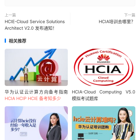
上一篇
下一篇
HCIE-Cloud Service Solutions
HCIA培训去哪里？
Architect V2.0 发布通知！
相关推荐
华为认证云计算方向备考指南
HCIA-Cloud Computing V5.0
HCIA HCIP HCIE 备考知多少
模拟考试题库