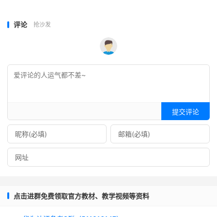
评论
抢沙发
提交评论
点击进群免费领取官方教材、教学视频等资料