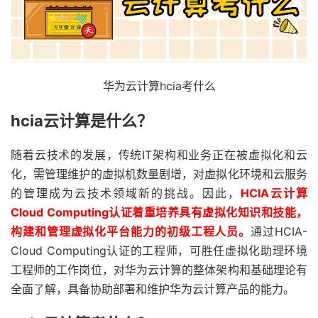
华为云计算hcia考什么
hcia云计算是什么？
随着云技术的发展，传统IT架构和业务正在被虚拟化和云
化，需管理维护的虚拟机数量剧增，对虚拟化环境和云服务
的管理成为云技术领域新的挑战。因此，
HCIA云计算
Cloud Computing认证着重培养具有虚拟化知识和技能，
构建和管理虚拟化平台能力的初级工程人员。
通过HCIA-
Cloud Computing认证的工程师，可胜任虚拟化助理环境
工程师的工作岗位，对华为云计算的整体架构和基础理论有
全面了解，具备协助部署和维护华为云计算产品的能力。