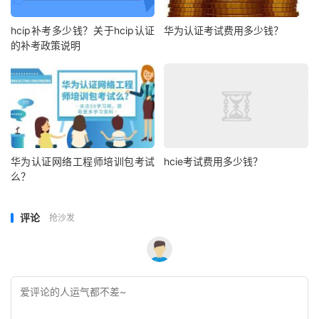
hcip补考多少钱？关于hcip认证
华为认证考试费用多少钱？
的补考政策说明
华为认证网络工程师培训包考试
hcie考试费用多少钱？
么？
评论
抢沙发