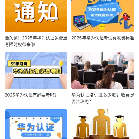
活久见！2025年华为认证免费重
2025年华为认证考试费收费标准
考限时权益来啦
2025华为认证有必要考吗？
华为认证培训班多少钱？收费是
否合理呢？