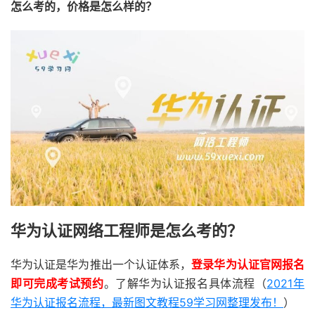
怎么考的，价格是怎么样的？
华为认证网络工程师是怎么考的？
华为认证是华为推出一个认证体系，
登录华为认证官网报名
即可完成考试预约
。了解华为认证报名具体流程（
2021年
华为认证报名流程，最新图文教程59学习网整理发布！
）