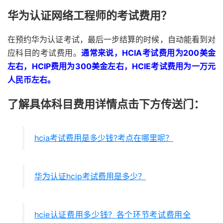
华为认证网络工程师的考试费用？
在预约华为认证考试，最后一步结算的时候，自动能看到对
应科目的考试费用。
通常来说，HCIA考试费用为200美金
左右，HCIP费用为300美金左右，HCIE考试费用为一万元
人民币左右。
了解具体科目费用详情点击下方传送门：
hcia考试费用是多少钱?考点在哪里呢？
华为认证hcip考试费用是多少？
hcie认证费用多少钱？各个环节考试费用全