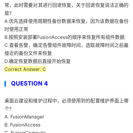
常，此时需要对其进行回退恢复，关于回退恢复说法正确的
是?
A.优先选择使用周期性备份数据来恢复，因为该数据在备份
时使用正常
B.按照安装部署FusionAccess的顺序来恢复所有组件数据:
C.查看告警，确定告警组件故障时间，选取故障时间之前最
接近的备份文件来恢复
D.确定恢复数据后直接开始恢复
Correct Answer: C
QUESTION 4
桌面云建设和维护过程中，必须使用到的配置维护界面上哪
个?
A. FusionManager
В. FusionAccess
C. FusionCompute