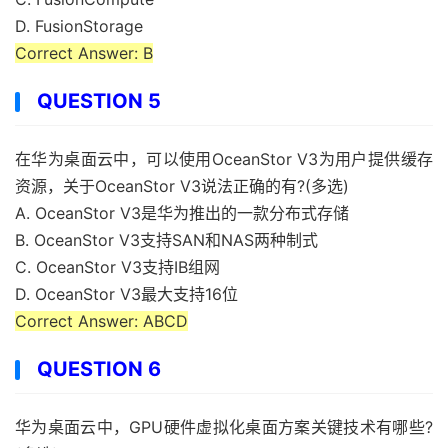
D. FusionStorage
Correct Answer: B
QUESTION 5
在华为桌面云中，可以使用OceanStor V3为用户提供缓存
资源，关于OceanStor V3说法正确的有?(多选)
A. OceanStor V3是华为推出的一款分布式存储
B. OceanStor V3支持SAN和NAS两种制式
C. OceanStor V3支持IB组网
D. OceanStor V3最大支持16位
Correct Answer: ABCD
QUESTION 6
华为桌面云中，GPU硬件虚拟化桌面方案关键技术有哪些?