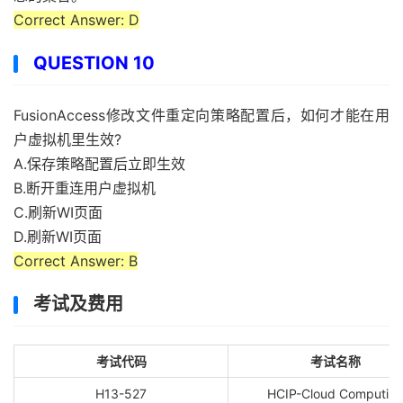
Correct Answer: D
QUESTION 10
FusionAccess修改文件重定向策略配置后，如何才能在用
户虚拟机里生效?
A.保存策略配置后立即生效
B.断开重连用户虚拟机
C.刷新WI页面
D.刷新WI页面
Correct Answer: B
考试及费用
考试代码
考试名称
H13-527
HCIP-Cloud Computin