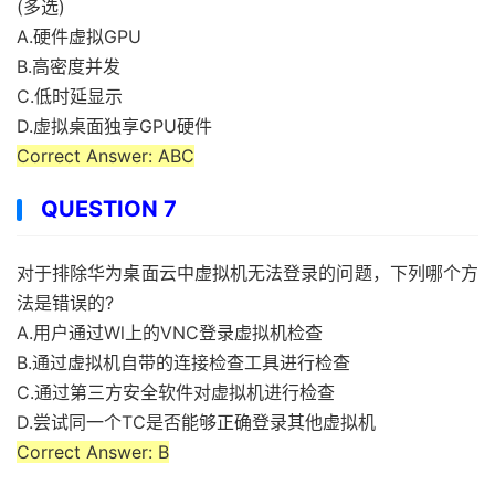
(多选)
A.硬件虚拟GPU
B.高密度并发
C.低时延显示
D.虚拟桌面独享GPU硬件
Correct Answer: ABC
QUESTION 7
对于排除华为桌面云中虚拟机无法登录的问题，下列哪个方
法是错误的?
A.用户通过Wl上的VNC登录虚拟机检查
B.通过虚拟机自带的连接检查工具进行检查
C.通过第三方安全软件对虚拟机进行检查
D.尝试同一个TC是否能够正确登录其他虚拟机
Correct Answer: B