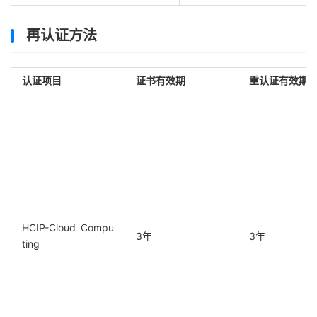
再认证方法
认证项目
证书有效期
重认证有效期
HCIP-Cloud Compu
3年
3年
ting