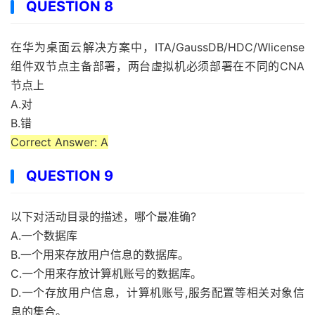
QUESTION 8
在华为桌面云解决方案中，ITA/GaussDB/HDC/Wlicense
组件双节点主备部署，两台虚拟机必须部署在不同的CNA
节点上
A.对
B.错
Correct Answer: A
QUESTION 9
以下对活动目录的描述，哪个最准确?
A.一个数据库
B.一个用来存放用户信息的数据库。
C.一个用来存放计算机账号的数据库。
D.一个存放用户信息，计算机账号,服务配置等相关对象信
息的集合。