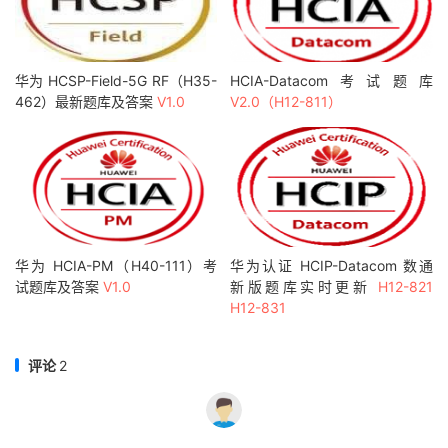
华为 HCSP-Field-5G RF（H35-
HCIA-Datacom考试题库
462）最新题库及答案
V1.0
V2.0（H12-811）
华为 HCIA-PM（H40-111）考
华为认证 HCIP-Datacom 数通
试题库及答案
V1.0
新版题库实时更新
H12-821
H12-831
评论
2