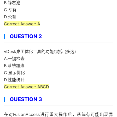
B.静态池
C.专有
D.公有
Correct Answer: A
QUESTION 2
vDesk桌面优化工具的功能包括: (多选)
A.一键检查
B.系统加速.
C.显示优化
D.性能统计
Correct Answer: ABCD
QUESTION 3
在对FusionAccess进行重大操作后，系统有可能出现异