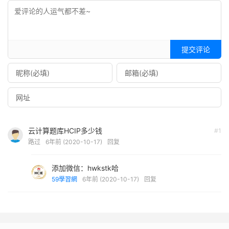
提交评论
云计算题库HCIP多少钱
#1
路过
6年前 (2020-10-17)
回复
添加微信：hwkstk哈
59學習網
6年前 (2020-10-17)
回复