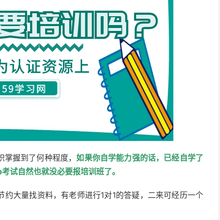
知识掌握到了何种程度，
如果你自学能力强的话，已经自学了
ip考试自然也就没必要报培训班了。
节约大量找资料，有老师进行1对1的答疑，二来可经历一个