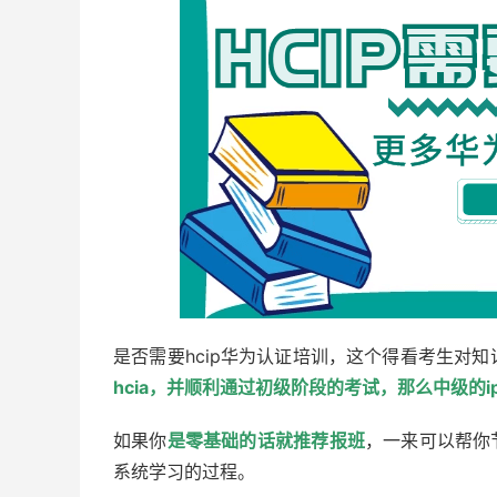
是否需要hcip华为认证培训，这个得看考生对
hcia，并顺利通过初级阶段的考试，那么中级的
如果你
是零基础的话就推荐报班
，一来可以帮你
系统学习的过程。