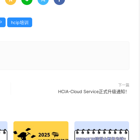
P
hcip培训
下一篇
HCIA-Cloud Service正式升级通知！