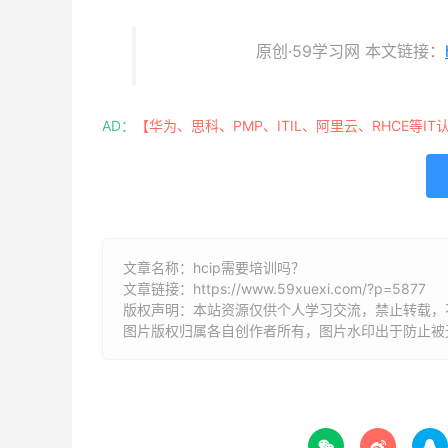
原创·59学习网 本文链接：
AD：
【华为、思科、PMP、ITIL、阿里云、RHCE等IT
文章名称：hcip需要培训吗？
文章链接：
https://www.59xuexi.com/?p=5877
版权声明：本站资源仅供个人学习交流，禁止转载，
图片版权归属各自创作者所有，图片水印出于防止被


