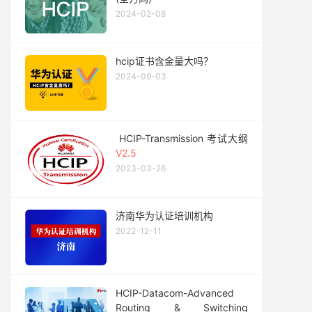
2024-02-08
hcip证书含金量大吗？
2024-09-03
HCIP-Transmission 考试大纲
V2.5
2023-03-26
济南华为认证培训机构
2022-12-11
HCIP-Datacom-Advanced
Routing & Switching