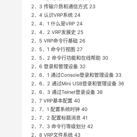
2．3 传输介质和通信方式 23
2．4 认识VRP系统 24
2．4．1 什么是VRP 24
2．4．2 VRP发展史 25
2．5 VRP命令行基础 26
2．5．1 命令行视图 27
2．5．2 命令行功能和在线帮助 30
2．6 登录和管理设备 32
2．6．1 通过Console登录和管理设备 33
2．6．2 通过Mini USB登录和管理设备 36
2．6．3 通过Telnet登录设备 38
2．7 VRP基本配置 40
2．7．1 配置系统时钟 40
2．7．2 配置标题消息 41
2．7．3 命令行等级划分 42
2．8 VRP文件系统 43