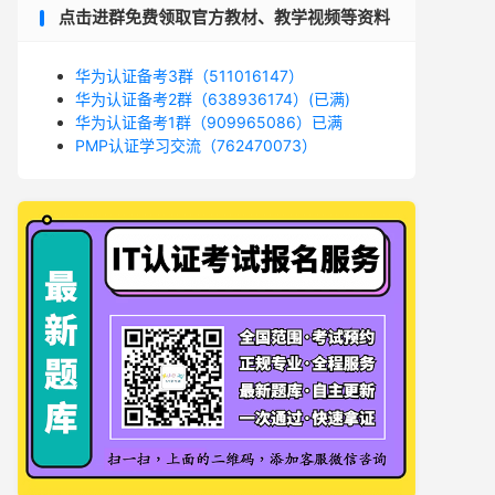
点击进群免费领取官方教材、教学视频等资料
华为认证备考3群（511016147）
华为认证备考2群（638936174）(已满)
华为认证备考1群（909965086）已满
PMP认证学习交流（762470073）