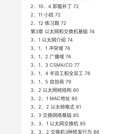
2．10．4 卸载补丁 72
2．11 小结 72
2．12 练习题 72
第3章 以太网和交换机基础 74
3．1 以太网介绍 74
3．1．1 冲突域 76
3．1．2 广播域 76
3．1．3 CSMA/CD 77
3．1．4 半双工和全双工 78
3．1．5 自协商 79
3．2 以太网帧结构 80
3．2．1 MAC地址 80
3．2．2 以太帧格式 81
3．3 交换网络基础 85
3．3．1 以太网交换机 85
3．3．2 交换机3种转发行为 86