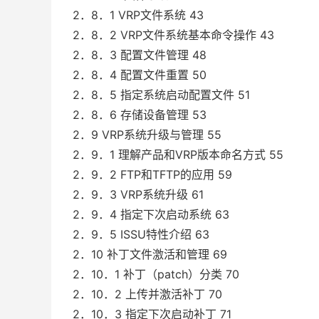
2．8．1 VRP文件系统 43
2．8．2 VRP文件系统基本命令操作 43
2．8．3 配置文件管理 48
2．8．4 配置文件重置 50
2．8．5 指定系统启动配置文件 51
2．8．6 存储设备管理 53
2．9 VRP系统升级与管理 55
2．9．1 理解产品和VRP版本命名方式 55
2．9．2 FTP和TFTP的应用 59
2．9．3 VRP系统升级 61
2．9．4 指定下次启动系统 63
2．9．5 ISSU特性介绍 63
2．10 补丁文件激活和管理 69
2．10．1 补丁（patch）分类 70
2．10．2 上传并激活补丁 70
2．10．3 指定下次启动补丁 71