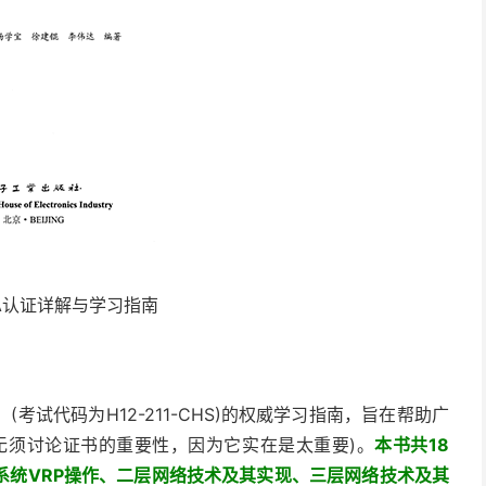
A认证详解与学习指南
 (考试代码为H12-211-CHS)的权威学习指南，旨在帮助广
无须讨论证书的重要性，因为它实在是太重要)。
本书共18
系统VRP操作、二层网络技术及其实现、三层网络技术及其