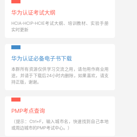
华为认证考试大纲
HCIA-HCIP-HCIE考试大纲、培训教材、实验手册
实时更新
华为认证必备电子书下载
本群所有资源仅供学习交流之用，请勿用作商业用
途，并请于下载后24小时内删除，如果喜欢，请支
持正版，谢谢。
PMP考点查询
（提示：Ctrl+F，输入城市名，快速找到自己本地
或周边城市的PMP考试中心。）