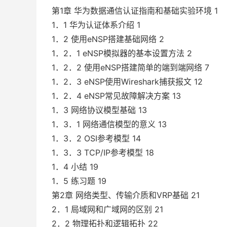
第1章 华为数据通信认证指南和基础实验环境 1
1．1 华为认证体系介绍 1
1．2 使用eNSP搭建基础网络 2
1．2．1 eNSP模拟器的基本设置方法 2
1．2．2 使用eNSP搭建简单的端到端网络 7
1．2．3 eNSP使用Wireshark捕获报文 12
1．2．4 eNSP常见故障解决方案 13
1．3 网络协议模型基础 13
1．3．1 网络通信模型的意义 13
1．3．2 OSI参考模型 14
1．3．3 TCP/IP参考模型 18
1．4 小结 19
1．5 练习题 19
第2章 网络类型、传输介质和VRP基础 21
2．1 局域网和广域网的区别 21
2．2 物理拓扑和逻辑拓扑 22