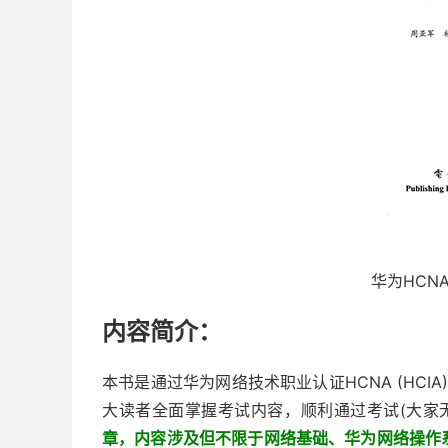
华为HCN
内容简介：
本书是通过华为网络技术职业认证HCNA (HCIA)
大读者全面掌握考试内容，顺利通过考试(大家
章，内容涉及但不限于网络基础、华为网络操作