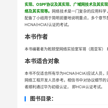
实现、OSPF协议及其实现、广域网技术及其实现、
络及其实现等。
网络技术是一门复杂的应用科学
配备了小结用于简明扼要地说明重点，多个章节
HCNA(HCIA)认证的考试。
本书作者
本书编著者为乾颐堂网络实验室军哥（周亚军） 和他
本书适合对象
本书不仅适合所有华为HCNA(HCIA)应试人员，
网络工程开发人员参考。相信书中对协议细节的
者顺利通过华为初级认证， 即HCIA认证考试。
图书目录：