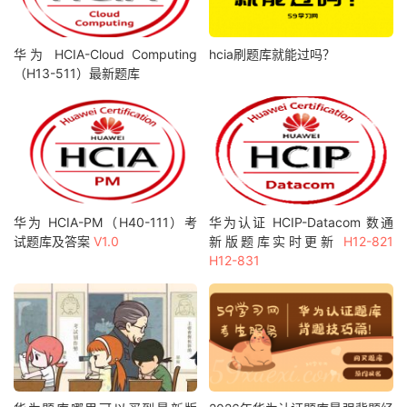
华为 HCIA-Cloud Computing
hcia刷题库就能过吗？
（H13-511）最新题库
华为 HCIA-PM（H40-111）考
华为认证 HCIP-Datacom 数通
试题库及答案
V1.0
新版题库实时更新
H12-821
H12-831