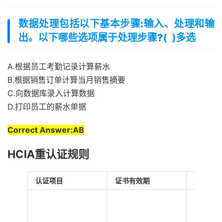
数据处理包括以下基本步骤:输入、处理和输
出。以下哪些选项属于处理步骤?
( )多选
A.根据员工考勤记录计算薪水
B.根据销售订单计算当月销售摘要
C.向数据库录入计算数据
D.打印员工的薪水单据
Correct Answer:AB
HCIA重认证规则
认证项目
证书有效期
重认证有