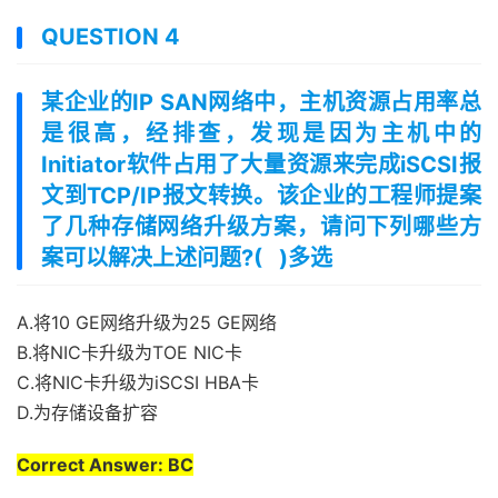
QUESTION 4
某企业的IP SAN网络中，主机资源占用率总
是很高，经排查，发现是因为主机中的
Initiator软件占用了大量资源来完成iSCSI报
文到TCP/IP报文转换。该企业的工程师提案
了几种存储网络升级方案，请问下列哪些方
案可以解决上述问题?( )多选
A.将10 GE网络升级为25 GE网络
B.将NIC卡升级为TOE NIC卡
C.将NIC卡升级为iSCSI HBA卡
D.为存储设备扩容
Correct Answer: BC