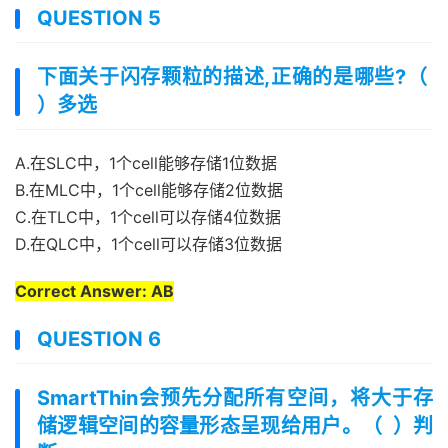
QUESTION 5
下面关于闪存颗粒的描述,正确的是哪些?（
）多选
A.在SLC中，1个cell能够存储1位数据
B.在MLC中，1个cell能够存储2位数据
C.在TLC中，1个cell可以存储4位数据
D.在QLC中，1个cell可以存储3位数据
Correct Answer: AB
QUESTION 6
SmartThin会预先分配所有空间，将大于存
储逻辑空间的容量形态呈现给用户。（ ）判