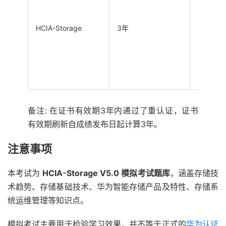
HCIA-Storage
3年
3年
备注: 在证书有效期3年内通过了重认证，证书
有效期刷新自成绩发布日起计算3年。
注意事项
本考试为
HCIA-Storage V5.0 模拟考试题库
，涵盖存储技
术趋势、存储基础技术、华为智能存储产品及特性、存储系
统运维管理等知识点。
模拟考试主要用于检验学习效果，并不等于正式的
华为认证