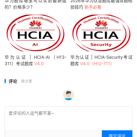
华为题库哪里可以买到最新版
2026年华为认证题库最强背题经
的？价格多少？
验技巧
新手必看
华为认证 | HCIA-AI（H13-
华为认证 | HCIA-Security考试
311）考试题库
V4.0
题库
V4.0（H12-711）
评论
抢沙发
提交评论