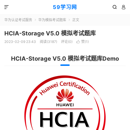
59学习网



华为认证考试服务
华为模拟考试题库
正文


HCIA-Storage V5.0 模拟考试题库
2023-02-09 23:43
阅读(3187)
评论(0)
赞(
1
)

HCIA-Storage V5.0 模拟考试题库Demo