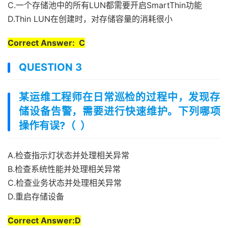
C.一个存储池中的所有LUN都需要开启SmartThin功能
D.Thin LUN在创建时，对存储容量的消耗很小
Correct Answer: C
QUESTION 3
某运维工程师在日常巡检的过程中，发现存
储设备告警，需要进行快速维护。下列哪项
操作有误?（ ）
A.检查指示灯状态并处理相关异常
B.检查系统性能并处理相关异常
C.检查业务状态并处理相关异常
D.重启存储设备
Correct Answer:D