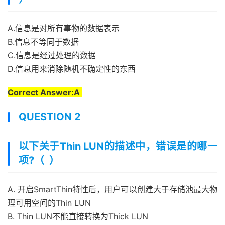
A.信息是对所有事物的数据表示
B.信息不等同于数据
C.信息是经过处理的数据
D.信息用来消除随机不确定性的东西
Correct Answer:A
QUESTION 2
以下关于Thin LUN的描述中，错误是的哪一
项?（ ）
A. 开启SmartThin特性后，用户可以创建大于存储池最大物
理可用空间的Thin LUN
B. Thin LUN不能直接转换为Thick LUN