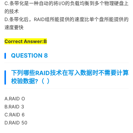
C.条带化是一种自动的将I/O的负载均衡到多个物理硬盘上
的技术
D.条带化后，RAID组所能提供的速度比单个盘所能提供的
速度要快
Correct Answer:B
QUESTION 8
下列哪些RAID技术在写入数据时不需要计算
校验数据?（ ）
A.RAID O
B.RAID 3
C.RAID 6
D.RAID 50