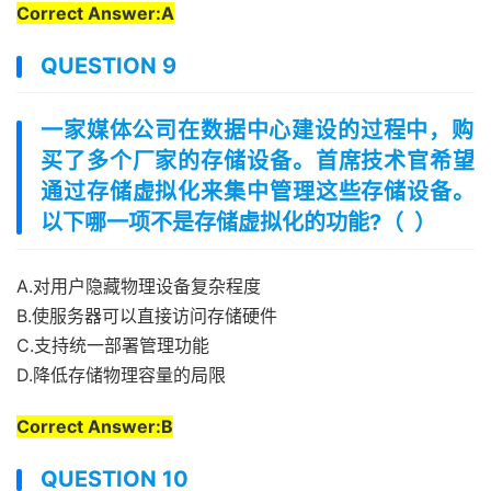
Correct Answer:A
QUESTION 9
一家媒体公司在数据中心建设的过程中，购
买了多个厂家的存储设备。首席技术官希望
通过存储虚拟化来集中管理这些存储设备。
以下哪一项不是存储虚拟化的功能?（ ）
A.对用户隐藏物理设备复杂程度
B.使服务器可以直接访问存储硬件
C.支持统一部署管理功能
D.降低存储物理容量的局限
Correct Answer:B
QUESTION 10