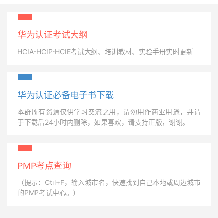
华为认证考试大纲
HCIA-HCIP-HCIE考试大纲、培训教材、实验手册实时更新
华为认证必备电子书下载
本群所有资源仅供学习交流之用，请勿用作商业用途，并请
于下载后24小时内删除，如果喜欢，请支持正版，谢谢。
PMP考点查询
（提示：Ctrl+F，输入城市名，快速找到自己本地或周边城市
的PMP考试中心。）