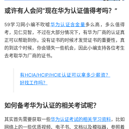
或许有人会问“现在华为认证值得考吗？”
59学习网小编不吹嘘
华为认证含金量
多么高，多么值得
考，见仁见智，不过在大部分情况下，有华为厂商的认证真
正可以帮助到你。没有证书的时候才发觉证书的重要性，真
的到这个时候，你会错失一些机会，因此小编支持各位考生
去考取华为厂商的证书。
有HCIA/HCIP/HCIE认证可以拿多少薪资？
好找工作吗？
如何备考华为认证的相关考试呢？
其实首先需要获取一些
华为认证考试的相关学习资料
，比如
网络上的一些优质视频、电子书、文档以及模拟器，参照着