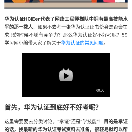
华为认证HCIEer代表了网络工程师梯队中拥有最高技能水
平的那一拨人
，如果不去考一张华为认证证书傍身是否会在
求职的时候不够有竞争力？那么华为认证好不好考呢？59
学习网小编带大家了解关于
华为认证的常见问题
。
首先，华为认证到底好不好考呢？
这里需要要去分类讨论，“拿证”还是“学技能”！
目的是拿证
的话，找最新的华为认证考试资料去准备，很轻易就可以帮