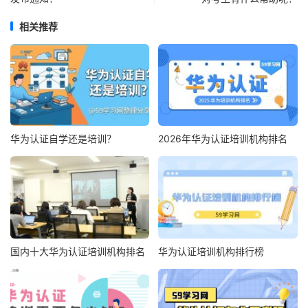
相关推荐
华为认证自学还是培训？
2026年华为认证培训机构排名
国内十大华为认证培训机构排名
华为认证培训机构排行榜