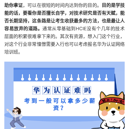
助你拿证
，可以在很短的时间内达到你的目的。
目的是学技
能的话，要看你是否擅长自学，对技术研究是否有天赋，能
否长期坚持，这条路是让考生收获最多的方法，也是最让人
容易放弃的道路。
通常从零基础到HCIE没有个几年的技术
层面的积累很难拿下来的。其次有资源，想入门这个行业，
对这个行业非常憧憬需要入行也可以考虑报名华为认证网络
培训班。