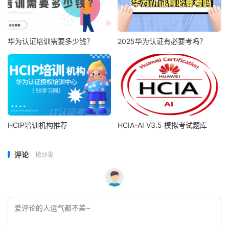
华为认证培训需要多少钱？
2025华为认证有必要考吗？
HCIP培训机构推荐
HCIA-AI V3.5 模拟考试题库
评论
抢沙发