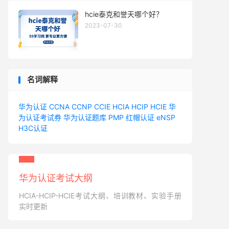
hcie泰克和誉天哪个好？
2023-07-30
名词解释
华为认证
CCNA
CCNP
CCIE
HCIA
HCIP
HCIE
华
为认证考试券
华为认证题库
PMP
红帽认证
eNSP
H3C认证
华为认证考试大纲
HCIA-HCIP-HCIE考试大纲、培训教材、实验手册
实时更新