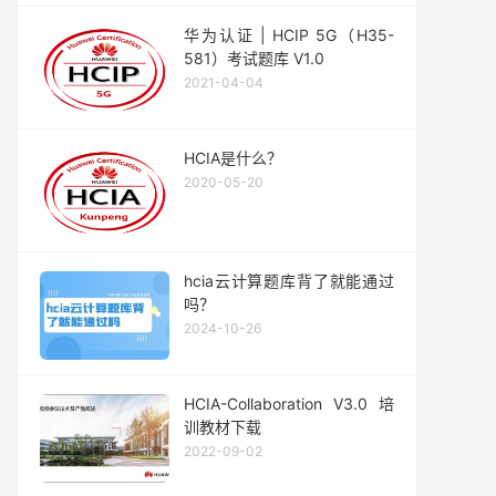
华为认证 | HCIP 5G（H35-
581）考试题库 V1.0
2021-04-04
HCIA是什么？
2020-05-20
hcia云计算题库背了就能通过
吗？
2024-10-26
HCIA-Collaboration V3.0 培
训教材下载
2022-09-02