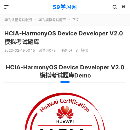
59学习网



华为认证考试服务
华为模拟考试题库
正文


HCIA-HarmonyOS Device Developer V2.0
模拟考试题库
2023-02-19 00:15
阅读(4079)
评论(0)
赞(
1
)

HCIA-HarmonyOS Device Developer V2.0
模拟考试题库Demo