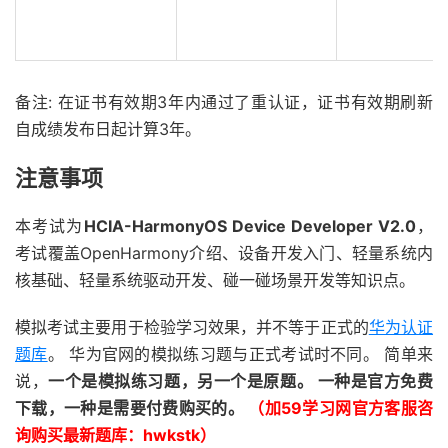
备注: 在证书有效期3年内通过了重认证，证书有效期刷新
自成绩发布日起计算3年。
注意事项
本考试为
HCIA-HarmonyOS Device Developer V2.0
，
考试覆盖OpenHarmony介绍、设备开发入门、轻量系统内
核基础、轻量系统驱动开发、碰一碰场景开发等知识点。
模拟考试主要用于检验学习效果，并不等于正式的
华为认证
题库
。 华为官网的模拟练习题与正式考试时不同。 简单来
说，
一个是模拟练习题，另一个是原题。 一种是官方免费
下载，一种是需要付费购买的。
（加59学习网官方客服咨
询购买最新题库：hwkstk）