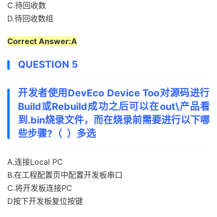
C.待回收数
D.待回收数组
Correct Answer:A
QUESTION 5
开发者使用DevEco Device Too对源码进行
Build或Rebuild成功之后可以在out\
产品看
到.bin烧录文件，而在烧录前需要进行以下哪
些步骤?（ ）多选
A.连接Local PC
B.在工程配置页中配置开发板串口
C.将开发板连接PC
D按下开发板复位按键