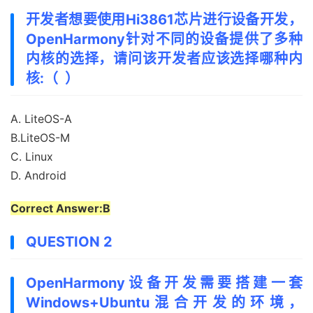
开发者想要使用Hi3861芯片进行设备开发，
OpenHarmony针对不同的设备提供了多种
内核的选择，请问该开发者应该选择哪种内
核:（ ）
A. LiteOS-A
B.LiteOS-M
C. Linux
D. Android
Correct Answer:B
QUESTION 2
OpenHarmony设备开发需要搭建一套
Windows+Ubuntu混合开发的环境，