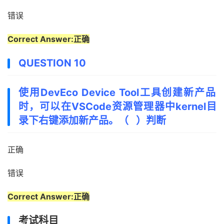
错误
Correct Answer:正确
QUESTION 10
使用DevEco Device Tool工具创建新产品
时，可以在VSCode资源管理器中kernel目
录下右键添加新产品。（ ）判断
正确
错误
Correct Answer:正确
考试科目