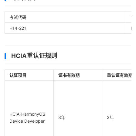
考试代码
认
H14-221
HC
HCIA重认证规则
认证项目
证书有效期
重认证有效期
HCIA-HarmonyOS
3年
3年
Device Developer