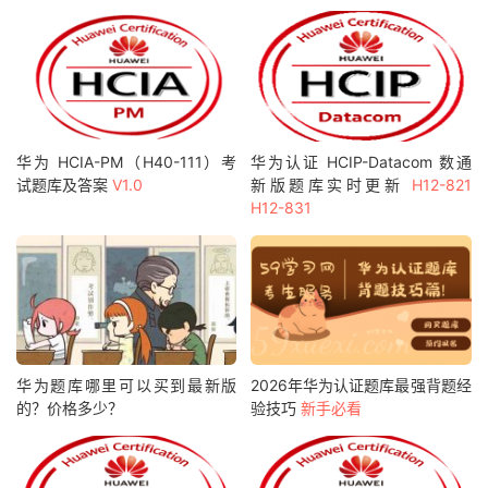
华为 HCIA-PM（H40-111）考
华为认证 HCIP-Datacom 数通
试题库及答案
V1.0
新版题库实时更新
H12-821
H12-831
华为题库哪里可以买到最新版
2026年华为认证题库最强背题经
的？价格多少？
验技巧
新手必看