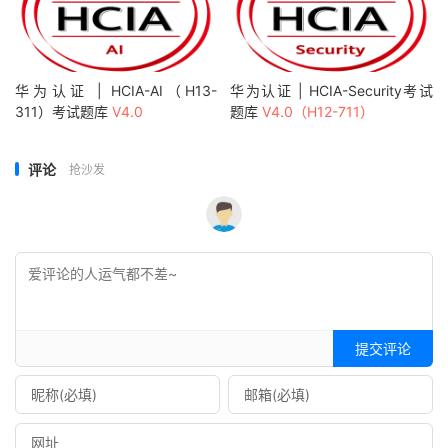
华为认证 | HCIA-AI（H13-
华为认证 | HCIA-Security考试
311）考试题库
V4.0
题库
V4.0（H12-711）
评论
抢沙发
提交评论