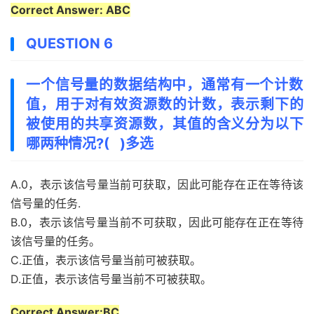
Correct Answer: ABC
QUESTION 6
一个信号量的数据结构中，通常有一个计数
值，用于对有效资源数的计数，表示剩下的
被使用的共享资源数，其值的含义分为以下
哪两种情况?( )多选
A.0，表示该信号量当前可获取，因此可能存在正在等待该
信号量的任务.
B.0，表示该信号量当前不可获取，因此可能存在正在等待
该信号量的任务。
C.正值，表示该信号量当前可被获取。
D.正值，表示该信号量当前不可被获取。
Correct Answer:BC