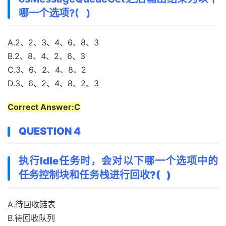
哪一个选项?( )
A.2、2、3、4、6、8、3
B.2、8、4、2、6、3
C.3、6、2、4、8、2
D.3、6、2、4、8、2、3
Correct Answer:C
QUESTION 4
执行ldle任务时，会对以下哪一个选项中的
任务控制块和任务栈进行回收?( )
A.待回收链表
B.待回收队列