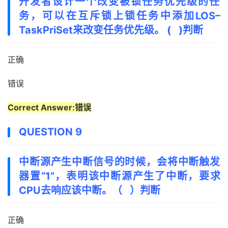
开发者设计一个改变被锁任务优先级的任
务，可以在互斥锁上锁任务中添加LOS–
TaskPriSet来改变任务优先级。 ( )判断
正确
错误
Correct Answer:错误
QUESTION 9
中断源产生中断信号的时候，会将中断触发
器置“1”，表明该中断源产生了中断，要求
CPU去响应该中断。（ ）判断
正确