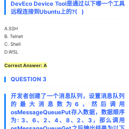
DevEco Device Tool是通过以下哪一个工具
远程连接到Ubuntu上的?( )
A.SSH
B. Telnet
C. Shell
D.WSL
Correct Answer: A
QUESTION 3
开发者创建了一个消息队列，设置消息队列
的最大消息数为6，然后调用
osMessageQueuePut存入数据，数据顺序
为: 3、6、2、4、8、2、3，那么调用
osMessageQueueGet之后输出结果为以下