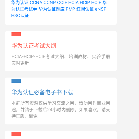
华为认证
CCNA
CCNP
CCIE
HCIA
HCIP
HCIE
华
为认证考试券
华为认证题库
PMP
红帽认证
eNSP
H3C认证
华为认证考试大纲
HCIA-HCIP-HCIE考试大纲、培训教材、实验手册
实时更新
华为认证必备电子书下载
本群所有资源仅供学习交流之用，请勿用作商业用
途，并请于下载后24小时内删除，如果喜欢，请支
持正版，谢谢。