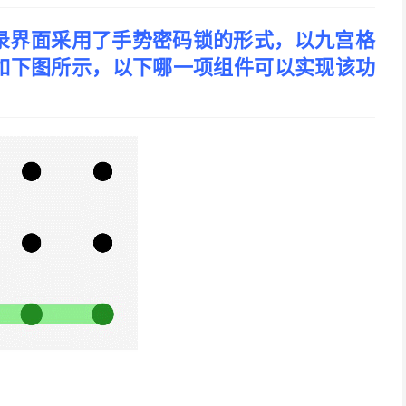
录界面采用了手势密码锁的形式，以九宫格
如下图所示，以下哪一项组件可以实现该功