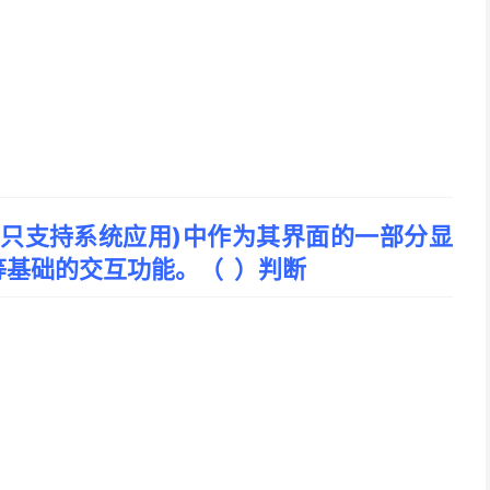
前只支持系统应用)中作为其界面的一部分显
基础的交互功能。（ ）判断