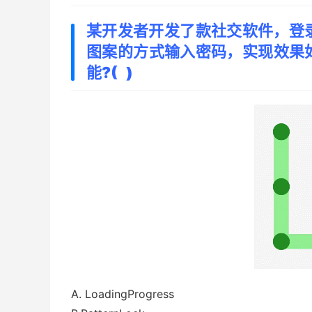
某开发者开发了款社交软件，登
图案的方式输入密码，实现效果
能?( )
A. LoadingProgress