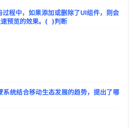
代码过程中，如果添加或删除了UI组件，则会
速预览的效果。( )判断
蒙系统结合移动生态发展的趋势，提出了哪