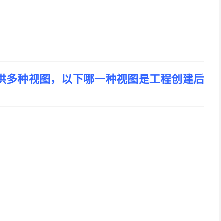
结构提供多种视图，以下哪一种视图是工程创建后