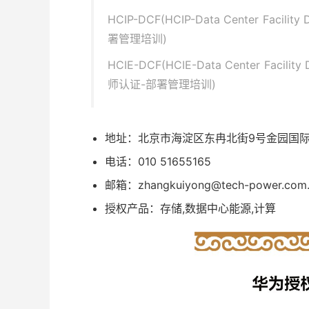
HCIP-DCF(HCIP-Data Center Fac
署管理培训)
HCIE-DCF(HCIE-Data Center F
师认证-部署管理培训)
地址：
北京市海淀区东冉北街9号金园国际中
电话：010 51655165
邮箱：zhangkuiyong@tech-power.com.
授权产品：存储,数据中心能源,计算