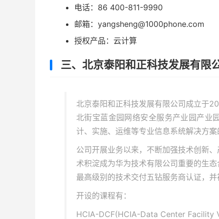
电话：86 400-811-9990
邮箱：yangsheng@1000phone.com
授权产品：云计算
三、北京泰阳和正科技发展有限
北京泰阳和正科技发展有限公司成立于20
北街宝蓝金园网络安全服务产业园产业
计、实施、运维等专业信息系统解决方案
公司开展业务以来，不断加强技术创新、
术积淀成为华为技术有限公司重要的生态
最高级别的技术交付五钻服务商认证，并
开设的课程有：
HCIA-DCF(HCIA-Data Center Fac