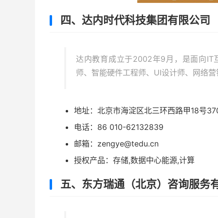
四、达内时代科技集团有限公司
达内教育成立于2002年9月，是面向I
师、智能硬件工程师、UI设计师、网络
地址：
北京市海淀区北三环西路甲18号37
电话：86 010-62132839
邮箱：zengye@tedu.cn
授权产品：存储,数据中心能源,计算
五、东方瑞通（北京）咨询服务