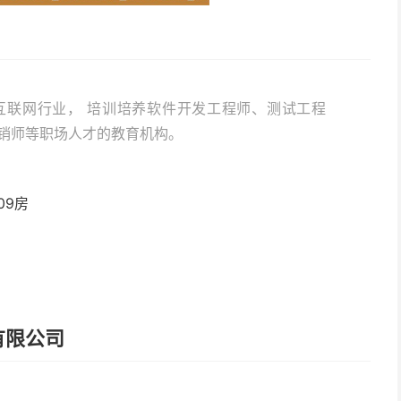
T互联网行业， 培训培养软件开发工程师、测试工程
营销师等职场人才的教育机构。
09房
有限公司