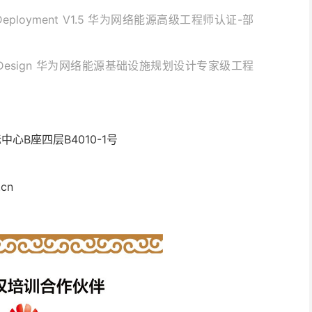
ility Deployment V1.5 华为网络能源高级工程师认证-部
acility Design 华为网络能源基础设施规划设计专家级工程
心B座四层B4010-1号
cn