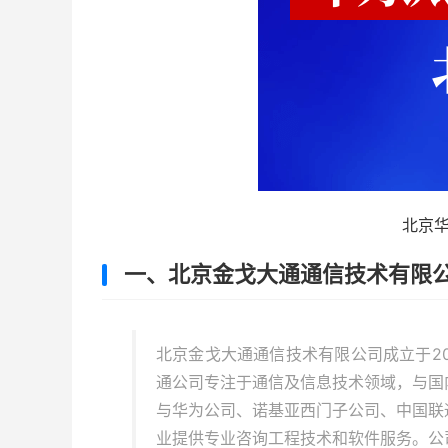
北京
一、北京金戈大通通信技术有限
北京金戈大通通信技术有限公司成立于2
通公司专注于通信及信息技术领域，与国
与华为公司、诺基亚西门子公司、中国联
业提供专业咨询工程技术和软件服务。公