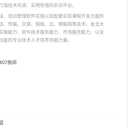
打造技术先进、实用性强的实训平台。
设、培训管理软件实施以及配套实验课程开发方面形
信、传输、交换、网络、云、物联网等技术。金戈大
实施能力、软件技术服务能力、市场服务能力，以全
技能的专业技术人才培养贡献力量。
407房间
层