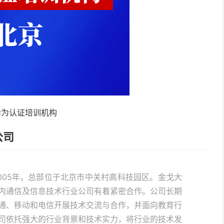
华为认证培训机构
公司
005年，总部位于北京市中关村高科技园区。金戈大
内通信及信息技术行业公司有着紧密合作。公司长期
通、移动和电信开展技术交流与合作，并面向教育行
司依托强大的行业背景和技术实力，将行业的技术发