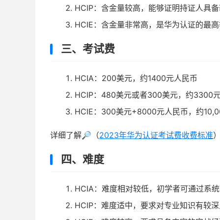
HCIP：含金量较高，能够证明持证人具
HCIE：含金量非常高，是华为认证的最
三、考试费
HCIA：200美元，约1400元人民币
HCIP：480美元或者300美元，约3300
HCIE：300美元+8000元人民币，约10,
详细了解🔎（
2023年华为认证考试费收费标准
四、难度
HCIA：难度相对较低，初学者可通过系
HCIP：难度适中，要求对专业知识有较