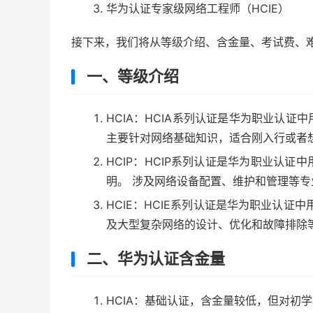
华为认证专家级网络工程师（HCIE）
接下来，我们将从等级介绍、含金量、考试费、
一、等级介绍
HCIA：HCIA系列认证是华为职业认
主要针对网络基础知识，适合刚入行或者
HCIP：HCIP系列认证是华为职业认
明。 涉及网络设备配置、维护和管理等
HCIE：HCIE系列认证是华为职业认证
及大型复杂网络的设计、优化和故障排除
二、华为认证含金量
HCIA：基础认证，含金量较低，但对初