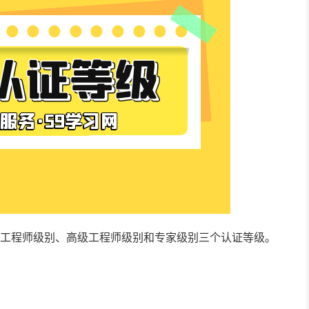
为工程师级别、高级工程师级别和专家级别三个认证等级。