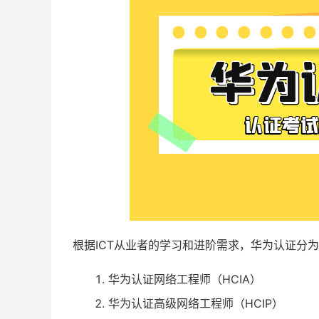
根据ICT从业者的学习和进阶需求，华为认证分
华为认证网络工程师（HCIA）
华为认证高级网络工程师（HCIP）