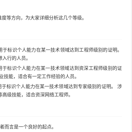
难度等方向，为大家详细分析这几个等级。
证中用于标识个人能力在某一技术领域达到工程师级别的证明。
想入行的人员。
证中用于标识个人能力在某一技术领域达到资深工程师级别的证
专业技能，适合有一定工作经验的人员。
中用于标识个人能力在某一技术领域达到专家级别的证明。 涉
等高级技能，适合资深网络工程师。
学者而言是一个良好的起点。