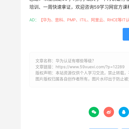
培训、一周快速拿证，欢迎咨询59学习网官方课
AD：
【华为、思科、PMP、ITIL、阿里云、RHCE等IT
文章名称：华为认证有哪些等级？
文章链接：
https://www.59xuexi.com/?p=12289
版权声明：本站资源仅供个人学习交流，禁止转载，
图片版权归属各自创作者所有，图片水印出于防止被


