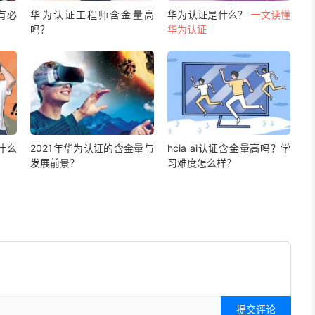
有必
华为认证工程师含金量高
华为认证是什么？
一文读懂
吗？
华为认证
什么
2021年华为认证的含金量与
hcia ai认证含金量高吗？学
发展前景？
习难度怎么样？
提交评论