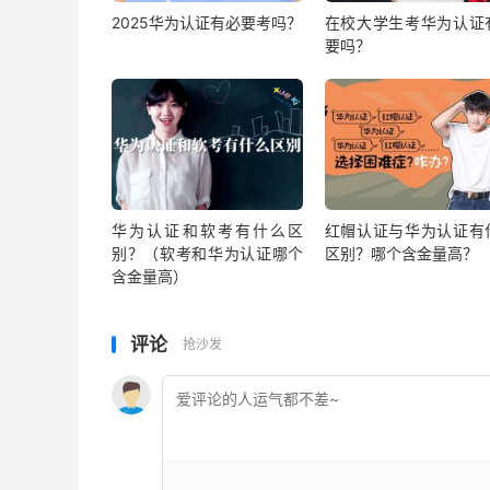
2025华为认证有必要考吗？
在校大学生考华为认证
要吗？
华为认证和软考有什么区
红帽认证与华为认证有
别？（软考和华为认证哪个
区别？哪个含金量高？
含金量高）
评论
抢沙发