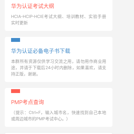
华为认证考试大纲
HCIA-HCIP-HCIE考试大纲、培训教材、实验手册
实时更新
华为认证必备电子书下载
本群所有资源仅供学习交流之用，请勿用作商业用
途，并请于下载后24小时内删除，如果喜欢，请支
持正版，谢谢。
PMP考点查询
（提示：Ctrl+F，输入城市名，快速找到自己本地
或周边城市的PMP考试中心。）