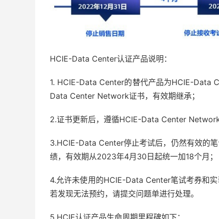
HCIE-Data Center认证产品说明：
1. HCIE-Data Center的替代产品为HCIE-D
Data Center Network证书，有效期继承；
2.证书更新后，遵循HCIE-Data Center Net
3.HCIE-Data Center停止考试后，仍然有效的笔
绩，有效期从2023年4月30日起统一加18个月；
4.允许未使用的HCIE-Data Center笔试考券和实
若发现无法预约，请提交问题单进行处理。
5.HCIE认证产品生命周期里程碑如下：