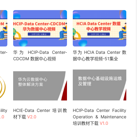
er-
华为 HCIP-Data Center-
华为 HCIA Data Center 数
CDCDM 数据中心视频
据中心教学视频-51集全
lity
HCIE-Data Center 培训教
HCIP-Data Center Facility
.0
材下载
V2.0
Operation & Maintenance
培训教材下载
V1.0