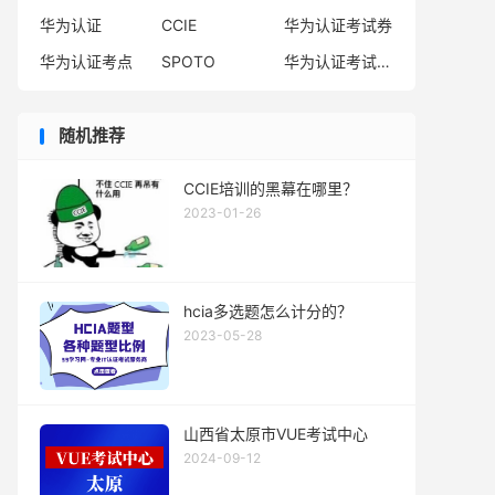
华为认证
CCIE
华为认证考试券
华为认证考点
SPOTO
华为认证考试费用
随机推荐
CCIE培训的黑幕在哪里？
2023-01-26
hcia多选题怎么计分的？
2023-05-28
山西省太原市VUE考试中心
2024-09-12