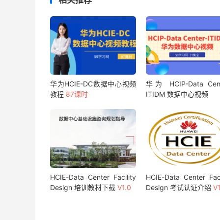
华为HCIE-DC数据中心视频
华为 HCIP-Data Cent
教程
87课时
ITIDM 数据中心视频
HCIE-Data Center Facility
HCIE-Data Center Faci
Design 培训教材下载
V1.0
Design 考试认证介绍
V1