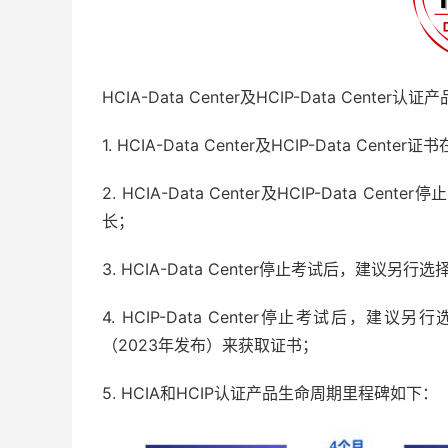
HCIA-Data Center及HCIP-Data Center认
1. HCIA-Data Center及HCIP-Data Cen
2. HCIA-Data Center及HCIP-Dat
长；
3. HCIA-Data Center停止考试后，建议另行
4. HCIP-Data Center停止考试后，建议另行选择
（2023年发布）来获取证书；
5. HCIA和HCIP认证产品生命周期里程碑如下：