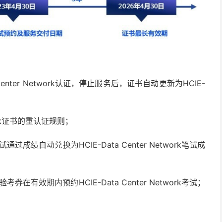
ata Center Network认证，停止服务后，证书自动更新为HCIE-
work证书的重认证规则；
试通过成绩自动兑换为HCIE-Data Center Network笔试成
验考券在有效期内预约HCIE-Data Center Network考试；