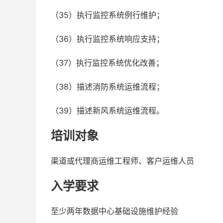
（35）执行监控系统例行维护；
（36）执行监控系统响应支持；
（37）执行监控系统优化改善；
（38）描述消防系统运维流程；
（39）描述新风系统运维流程。
培训对象
渠道或代理商运维工程师、客户运维人员
入学要求
至少两年数据中心基础设施维护经验