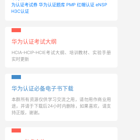
为认证考试券
华为认证题库
PMP
红帽认证
eNSP
H3C认证
华为认证考试大纲
HCIA-HCIP-HCIE考试大纲、培训教材、实验手册
实时更新
华为认证必备电子书下载
本群所有资源仅供学习交流之用，请勿用作商业用
途，并请于下载后24小时内删除，如果喜欢，请支
持正版，谢谢。