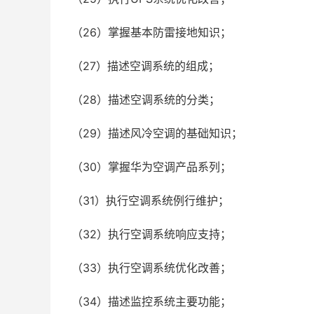
（26）掌握基本防雷接地知识；
（27）描述空调系统的组成；
（28）描述空调系统的分类；
（29）描述风冷空调的基础知识；
（30）掌握华为空调产品系列；
（31）执行空调系统例行维护；
（32）执行空调系统响应支持；
（33）执行空调系统优化改善；
（34）描述监控系统主要功能；