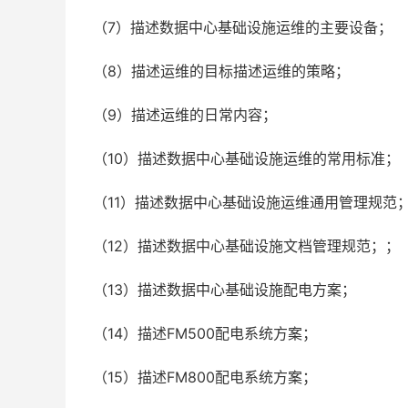
（7）描述数据中心基础设施运维的主要设备；
（8）描述运维的目标描述运维的策略；
（9）描述运维的日常内容；
（10）描述数据中心基础设施运维的常用标准；
（11）描述数据中心基础设施运维通用管理规范
（12）描述数据中心基础设施文档管理规范；；
（13）描述数据中心基础设施配电方案；
（14）描述FM500配电系统方案；
（15）描述FM800配电系统方案；