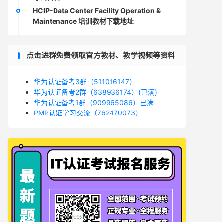
HCIP-Data Center Facility Operation &
Maintenance 培训教材下载地址
点击进群免费领取官方教材、教学视频等资料
华为认证备考3群（511016147）
华为认证备考2群（638936174）(已满)
华为认证备考1群（909965086）已满
PMP认证学习交流（762470073）