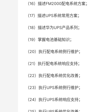
（16）描述FM2000配电系统方案；
（17）描述UPS系统常用方案；
（18）描述华为UPS产品系列；
（19）掌握电池基础知识；
（20）执行配电系统例行维护；
（21）执行配电系统响应支持；
（22）执行配电系统优化改善；
（23）执行UPS系统例行维护；
（24）执行UPS系统响应支持；
（25）执行UPS系统优化改善；