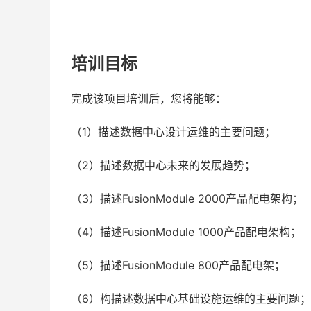
培训目标
完成该项目培训后，您将能够：
（1）描述数据中心设计运维的主要问题；
（2）描述数据中心未来的发展趋势；
（3）描述FusionModule 2000产品配电架构；
（4）描述FusionModule 1000产品配电架构；
（5）描述FusionModule 800产品配电架；
（6）构描述数据中心基础设施运维的主要问题；