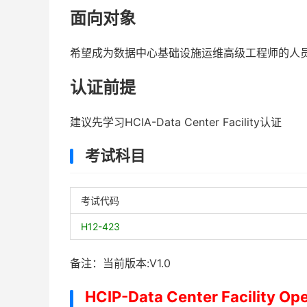
面向对象
希望成为数据中心基础设施运维高级工程师的人
认证前提
建议先学习HCIA-Data Center Facility认证
考试科目
考试代码
H12-423
备注：当前版本:V1.0
HCIP-Data Center Facility