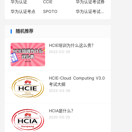
华为认证
CCIE
华为认证考试券
华为认证考点
SPOTO
华为认证考试费用
随机推荐
HCIE培训为什么这么贵？
2022-03-29
HCIE-Cloud Computing V3.0
考试大纲
2023-03-26
HCIA是什么？
2020-05-20