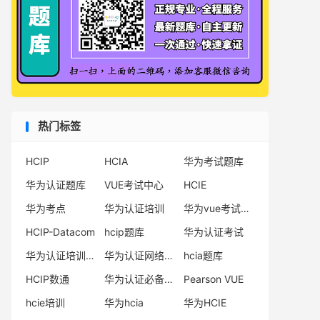
热门标签
HCIP
HCIA
华为考试题库
华为认证题库
VUE考试中心
HCIE
华为考点
华为认证培训
华为vue考试中心
HCIP-Datacom
hcip题库
华为认证考试
华为认证培训机构
华为认证网络工程师
hcia题库
HCIP数通
华为认证必备电子书系列
Pearson VUE
hcie培训
华为hcia
华为HCIE