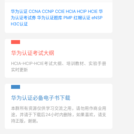
华为认证
CCNA
CCNP
CCIE
HCIA
HCIP
HCIE
华
为认证考试券
华为认证题库
PMP
红帽认证
eNSP
H3C认证
华为认证考试大纲
HCIA-HCIP-HCIE考试大纲、培训教材、实验手册
实时更新
华为认证必备电子书下载
本群所有资源仅供学习交流之用，请勿用作商业用
途，并请于下载后24小时内删除，如果喜欢，请支
持正版，谢谢。