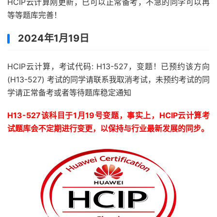
HCIP云计算刚更新，已可以正常备考，不急的同学可以再
等等题库完善！
2024年1月19日
HCIP云计算，考试代码: H13-527，变题！已预约该方向
(H13-527) 考试的同学请联系我取消考试，未预约考试的同
学请正常备考或者等待题库稳定通知
H13-527该科目于1月19号变题，事实上，HCIP云计算考
试题库会不定期进行变更，以保持与行业最新发展的同步。