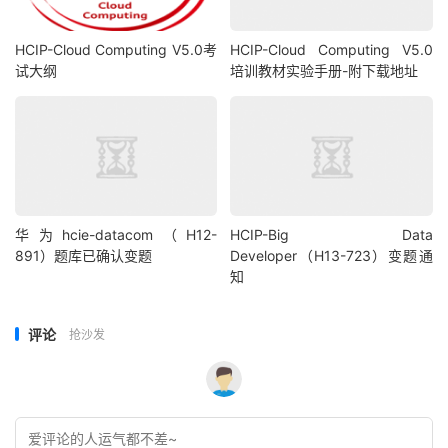
HCIP-Cloud Computing V5.0考
HCIP-Cloud Computing V5.0
试大纲
培训教材实验手册-附下载地址
华为hcie-datacom（H12-
HCIP-Big Data
891）题库已确认变题
Developer（H13-723）变题通
知
评论
抢沙发