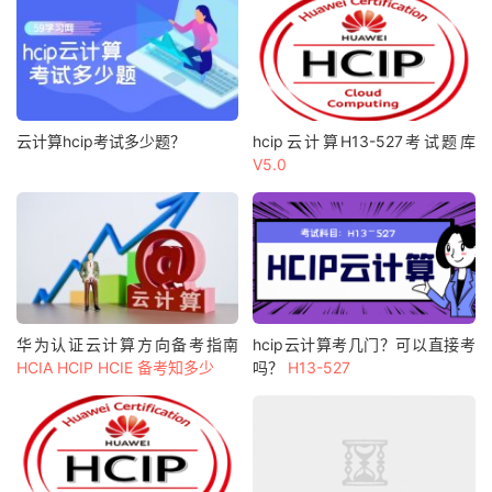
云计算hcip考试多少题？
hcip云计算H13-527考试题库
V5.0
华为认证云计算方向备考指南
hcip云计算考几门？可以直接考
HCIA HCIP HCIE 备考知多少
吗？
H13-527