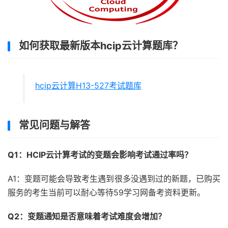
如何获取最新版本hcip云计算题库？
hcip云计算H13-527考试题库
常见问题与解答
Q1：HCIP云计算考试的变题会影响考试通过率吗？
A1：变题可能会导致考生遇到很多没遇到过的新题，已购买
服务的考生当前可以耐心等待59学习网备考资料更新。
Q2：变题通知是否意味着考试难度会增加？