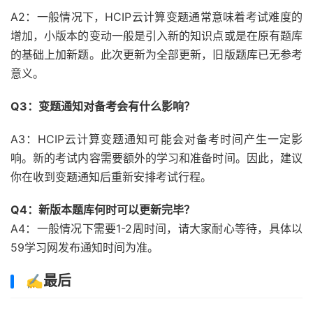
A2：一般情况下，HCIP云计算变题通常意味着考试难度的
增加，小版本的变动一般是引入新的知识点或是在原有题库
的基础上加新题。此次更新为全部更新，旧版题库已无参考
意义。
Q3：变题通知对备考会有什么影响？
A3：HCIP云计算变题通知可能会对备考时间产生一定影
响。新的考试内容需要额外的学习和准备时间。因此，建议
你在收到变题通知后重新安排考试行程。
Q4：新版本题库何时可以更新完毕？
A4：一般情况下需要1-2周时间，请大家耐心等待，具体以
59学习网发布通知时间为准。
✍️最后