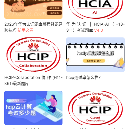
2026年华为认证题库最强背题经
华为认证 | HCIA-AI（H13-
验技巧
新手必看
311）考试题库
V4.0
HCIP-Collaboration协作(H11-
hcip通过率怎么样？
861)最新题库