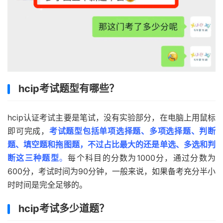
hcip考试题型有哪些？
hcip认证考试主要是笔试，没有实验部分，在电脑上用鼠标
即可完成，
考试题型包括单项选择题、多项选择题、判断
题、填空题和拖图题，不过
占比最大的还是单选、多选和判
断这三种题型
。
每个科目的分数为1000分，通过分数为
600分，考试时间为90分钟，一般来说，如果备考充分半小
时时间是完全足够的。
hcip考试多少道题？