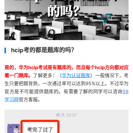
hcip考的都是题库的吗？
是的，华为hcip考试是有题库的，而且每个hcip方向都对应
着一门题库。
了解更多：（
华为认证题库
）一般情况下，考
生只要把题背熟，一次通过率可以达到95%以上。不过华为
官方是不可能提供题库的。有需要了解的同学可以咨询
59
学习网
官方客服。