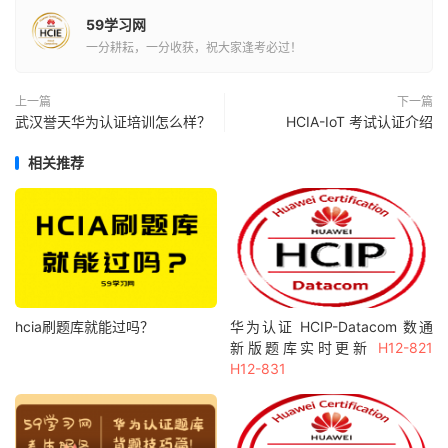
59学习网
一分耕耘，一分收获，祝大家逢考必过！
上一篇
下一篇
武汉誉天华为认证培训怎么样？
HCIA-IoT 考试认证介绍
相关推荐
hcia刷题库就能过吗？
华为认证 HCIP-Datacom 数通
新版题库实时更新
H12-821
H12-831