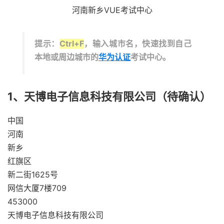
河南新乡VUE考试中心
提示：
Ctrl+F
，输入城市名，快速找到自己
本地或周边城市的
华为认证
考试中心。
1、天博电子信息科技有限公司（待确认）
中国
河南
新乡
红旗区
新二街1625号
网信大厦7楼709
453000
天博电子信息科技有限公司