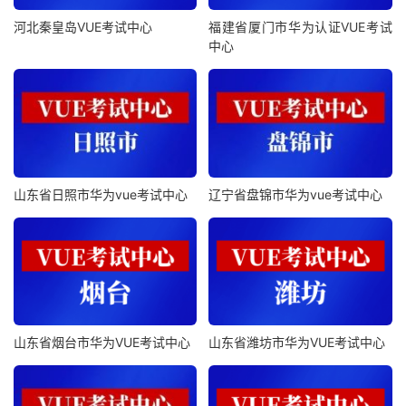
河北秦皇岛VUE考试中心
福建省厦门市华为认证VUE考试
中心
山东省日照市华为vue考试中心
辽宁省盘锦市华为vue考试中心
山东省烟台市华为VUE考试中心
山东省潍坊市华为VUE考试中心