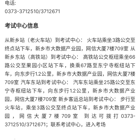
电话:
0373-3712510/3712671
考试中心信息
从新乡站（老火车站）到考试中心： 火车站乘坐3路公交至
终点站下车，新乡市大数据产业园，网信大厦7楼709室 从
新乡东站（高铁站）到考试中心： 高铁站公交枢纽乘坐66
路公交至果园小区站下车，换乘67路至东宁寺枢纽站下
车，向东步行1.2公里，新乡市大数据产业园，网信大厦7楼
709室 汽车东站到考试中心： 汽车东站乘坐25路公交至东
宁寺枢纽站下车，向东步行1.2公里，新乡市大数据产业
园，网信大厦7楼709室 新乡客运总站到考试中心： 步行至
火车站，乘坐3路公交至终点站下车，新乡市大数据产业
园，网信大厦7楼709室 到达可拨打0373-
3712510/3712671；联系考试中心，进入考场