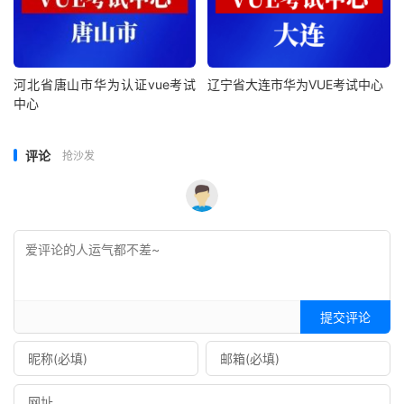
河北省唐山市华为认证vue考试
辽宁省大连市华为VUE考试中心
中心
评论
抢沙发
提交评论