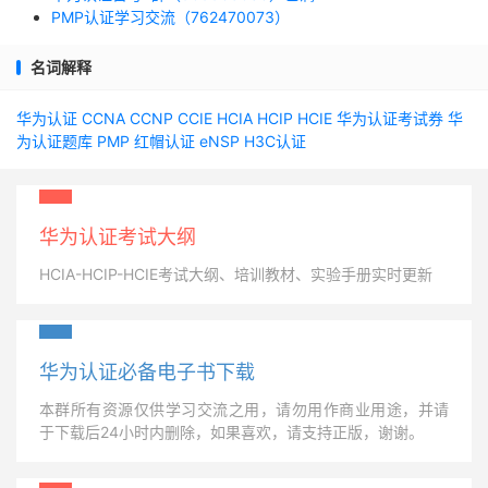
PMP认证学习交流（762470073）
名词解释
华为认证
CCNA
CCNP
CCIE
HCIA
HCIP
HCIE
华为认证考试券
华
为认证题库
PMP
红帽认证
eNSP
H3C认证
华为认证考试大纲
HCIA-HCIP-HCIE考试大纲、培训教材、实验手册实时更新
华为认证必备电子书下载
本群所有资源仅供学习交流之用，请勿用作商业用途，并请
于下载后24小时内删除，如果喜欢，请支持正版，谢谢。