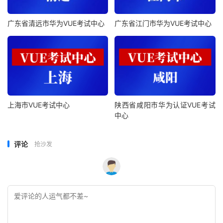
广东省清远市华为VUE考试中心
广东省江门市华为VUE考试中心
上海市VUE考试中心
陕西省咸阳市华为认证VUE考试
中心
评论
抢沙发