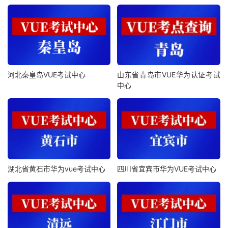
河北秦皇岛VUE考试中心
山东省青岛市VUE华为认证考试
中心
湖北省黄石市华为vue考试中心
四川省宜宾市华为VUE考试中心