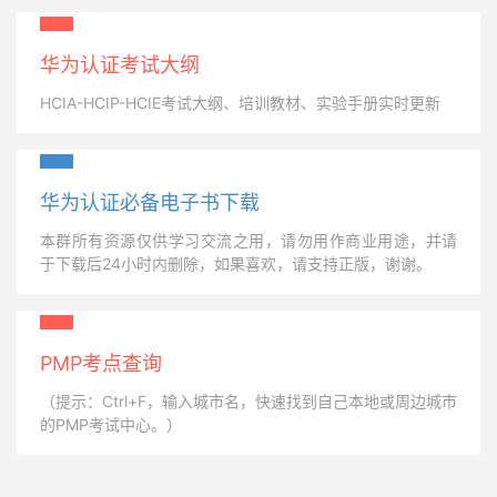
华为认证考试大纲
HCIA-HCIP-HCIE考试大纲、培训教材、实验手册实时更新
华为认证必备电子书下载
本群所有资源仅供学习交流之用，请勿用作商业用途，并请
于下载后24小时内删除，如果喜欢，请支持正版，谢谢。
PMP考点查询
（提示：Ctrl+F，输入城市名，快速找到自己本地或周边城市
的PMP考试中心。）