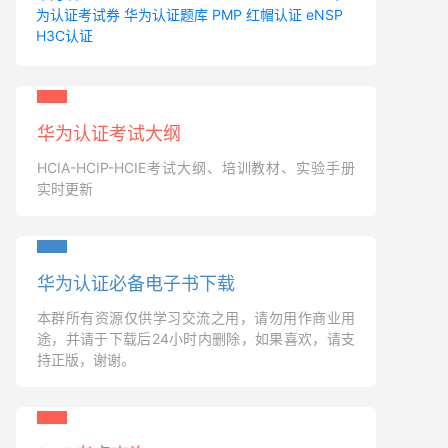
为认证考试券
华为认证题库
PMP
红帽认证
eNSP
H3C认证
华为认证考试大纲
HCIA-HCIP-HCIE考试大纲、培训教材、实验手册
实时更新
华为认证必备电子书下载
本群所有资源仅供学习交流之用，请勿用作商业用
途，并请于下载后24小时内删除，如果喜欢，请支
持正版，谢谢。