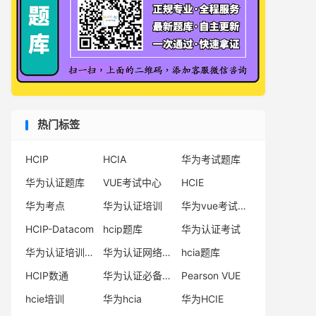
热门标签
HCIP
HCIA
华为考试题库
华为认证题库
VUE考试中心
HCIE
华为考点
华为认证培训
华为vue考试中心
HCIP-Datacom
hcip题库
华为认证考试
华为认证培训机构
华为认证网络工程师
hcia题库
HCIP数通
华为认证必备电子书系列
Pearson VUE
hcie培训
华为hcia
华为HCIE