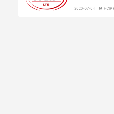
才的技能标准。 HCIP-L
2020-07-04
HCI
