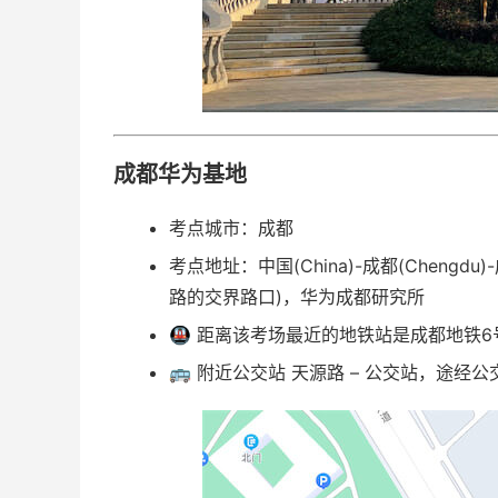
成都华为基地
考点城市：成都
考点地址：
中国(China)-成都(Cheng
路的交界路口)，华为成都研究所
🚇 距离该考场最近的地铁站是成都地铁6
🚌 附近公交站 天源路 – 公交站，途经公交