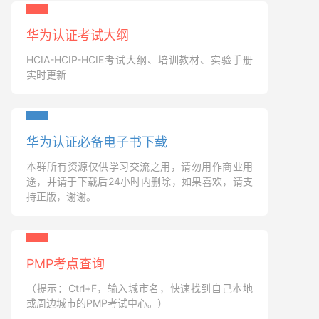
华为认证考试大纲
HCIA-HCIP-HCIE考试大纲、培训教材、实验手册
实时更新
华为认证必备电子书下载
本群所有资源仅供学习交流之用，请勿用作商业用
途，并请于下载后24小时内删除，如果喜欢，请支
持正版，谢谢。
PMP考点查询
（提示：Ctrl+F，输入城市名，快速找到自己本地
或周边城市的PMP考试中心。）