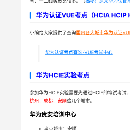
有，一二线城市比较多。（
揭秘！原来华为认证笔试
华为认证VUE考点（HCIA HCIP 
小编给大家提供了查询
国内各大城市华为认证VU
华为认证考点查询-VUE考试中心
华为HCIE实验考点
参加华为HCIE实验需要先通过HCIE的笔试考
杭州，成都，安顺
这几个城市。
华为贵安培训中心
考点城市：安顺