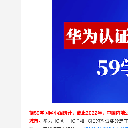
据59学习网小编统计，截止2022年，中国内地
城市。
华为HCIA、HCIP和HCIE的笔试部