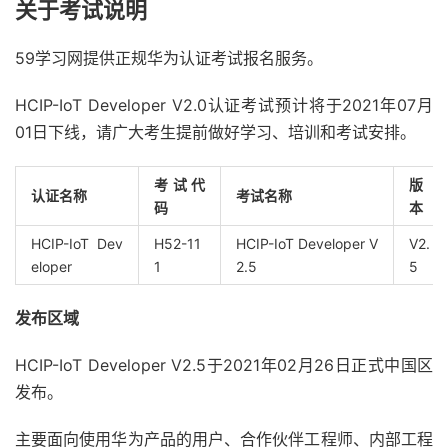
关于考试说明
59学习网提供正规华为认证考试报名服务。
HCIP-IoT Developer V2.0认证考试预计将于2021年07月
01日下线，请广大考生提前做好学习、培训和考试安排。
考试代
版
认证名称
考试名称
码
本
HCIP-IoT Dev
H52-11
HCIP-IoT Developer V
V2.
eloper
1
2.5
5
发布区域
HCIP-IoT Developer V2.5于2021年02月26日正式中国区
发布。
主要面向使用华为产品的用户、合作伙伴工程师、内部工程