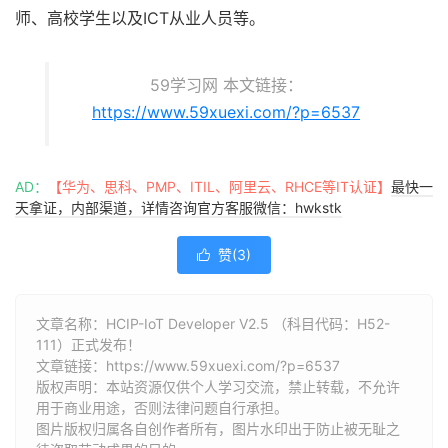
师、高校学生以及ICT从业人员等。
59学习网 本文链接：
https://www.59xuexi.com/?p=6537
AD：
【华为、思科、PMP、ITIL、阿里云、RHCE等IT认证】
最快一
天拿证，内部渠道，详情咨询官方客服微信：hwkstk
赞(
3
)

文章名称：HCIP-IoT Developer V2.5 （科目代码：H52-
111）正式发布！
文章链接：
https://www.59xuexi.com/?p=6537
版权声明：本站资源仅供个人学习交流，禁止转载，不允许
用于商业用途，否则法律问题自行承担。
图片版权归属各自创作者所有，图片水印出于防止被无耻之