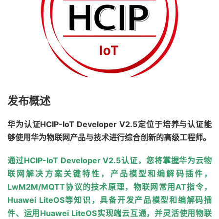
发布概述
华为认证HCIP-IoT Developer V2.5定位于培养与认证能
够使用华为物联网产品与技术进行综合创新的高级工程师。
通过HCIP-IoT Developer V2.5认证，您将掌握华为云物
联网解决方案关键特性，产品模型和编解码插件，
LwM2M/MQTT协议的技术原理，物联网常用AT指令，
Huawei LiteOS等知识，具备开发产品模型和编解码插
件、运用Huawei LiteOS实现端云互通，并灵活使用物联