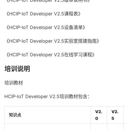
《HCIP-IoT Developer V2.5版本说明书》
《HCIP-IoT Developer V2.5课程表》
《HCIP-IoT Developer V2.5设备清单》
《HCIP-IoT Developer V2.5实验室搭建指南》
《HCIP-IoT Developer V2.5在线学习课程》
培训说明
培训教材
HCIP-IoT Developer V2.5培训教材包含：
V2.
V2.
知识点
0
5