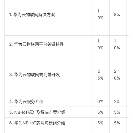
1
1. 华为云物联网解决方案
8%
0%
1
1
2. 华为云物联网平台关键特性
0%
0%
2
2
3. 华为云物联网端到端开发
5%
0%
4. 华为云服务介绍
0%
2%
5. NB-IoT标准及解决方案介绍
5%
5%
6. 华为NB-IoT芯片与模组介绍
5%
5%