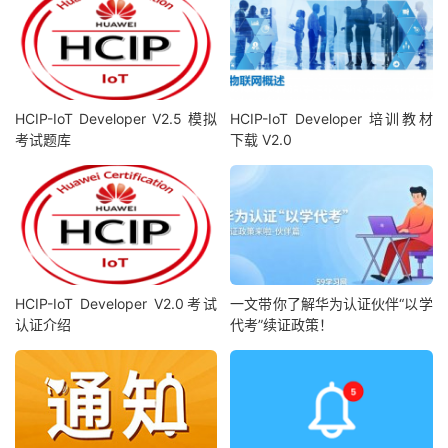
HCIP-IoT Developer V2.5 模拟
HCIP-IoT Developer 培训教材
考试题库
下载 V2.0
HCIP-IoT Developer V2.0考试
一文带你了解华为认证伙伴“以学
认证介绍
代考”续证政策！