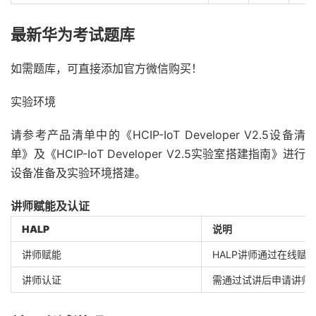
最新华为考试题库
如需题库，可直接添加官方微信购买！
实验环境
请参考产品清单中的《HCIP-IoT Developer V2.5设备清
单》及《HCIP-IoT Developer V2.5实验室搭建指南》进行
设备准备及实验环境搭建。
讲师赋能及认证
HALP
说明
讲师赋能
HALP讲师通过在线赋
讲师认证
需通过试讲后申请讲师