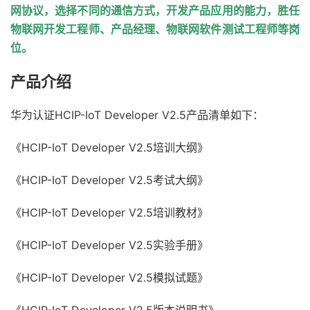
网协议，选择不同的通信方式，开发产品应用的能力，胜任
物联网开发工程师、产品经理、物联网软件测试工程师等岗
位。
产品介绍
华为认证HCIP-IoT Developer V2.5产品清单如下：
《HCIP-IoT Developer V2.5培训大纲》
《HCIP-IoT Developer V2.5考试大纲》
《HCIP-IoT Developer V2.5培训教材》
《HCIP-IoT Developer V2.5实验手册》
《HCIP-IoT Developer V2.5模拟试题》