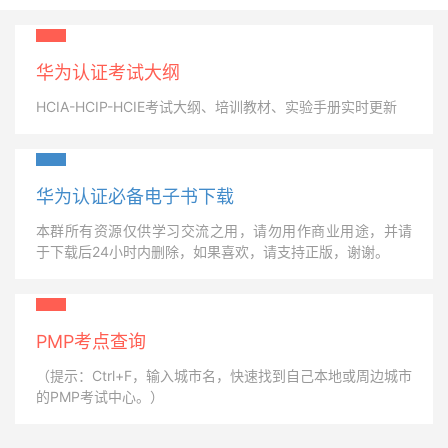
华为认证考试大纲
HCIA-HCIP-HCIE考试大纲、培训教材、实验手册实时更新
华为认证必备电子书下载
本群所有资源仅供学习交流之用，请勿用作商业用途，并请
于下载后24小时内删除，如果喜欢，请支持正版，谢谢。
PMP考点查询
（提示：Ctrl+F，输入城市名，快速找到自己本地或周边城市
的PMP考试中心。）