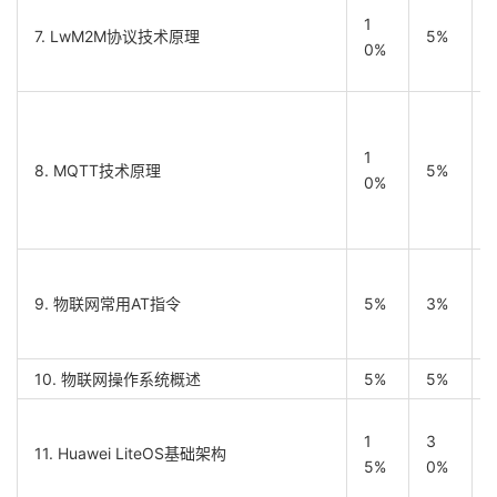
1
7. LwM2M协议技术原理
5%
0%
1
8. MQTT技术原理
5%
0%
9. 物联网常用AT指令
5%
3%
10. 物联网操作系统概述
5%
5%
1
3
11. Huawei LiteOS基础架构
5%
0%