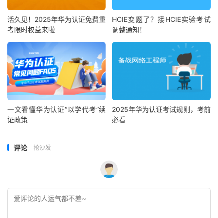
活久见！2025年华为认证免费重
HCIE变题了？接HCIE实验考试
考限时权益来啦
调整通知！
一文看懂华为认证“以学代考”续
2025年华为认证考试规则，考前
证政策
必看
评论
抢沙发