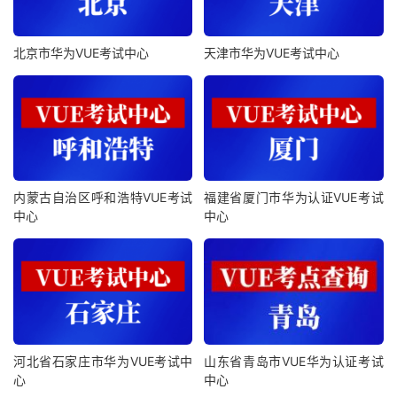
北京市华为VUE考试中心
天津市华为VUE考试中心
内蒙古自治区呼和浩特VUE考试
福建省厦门市华为认证VUE考试
中心
中心
河北省石家庄市华为VUE考试中
山东省青岛市VUE华为认证考试
心
中心