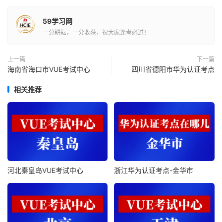
59学习网
一分耕耘，一分收获，祝大家逢考必过！
上一篇
下一篇
海南省海口市VUE考试中心
四川省德阳市华为认证考点
相关推荐
河北秦皇岛VUE考试中心
浙江华为认证考点-金华市