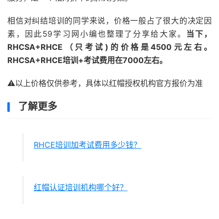
相信对纠结培训的同学来说，价格一般占了很大的决定因
素，因此59学习网小编也整理了分享给大家。
当下，
RHCSA+RHCE（只考试)的价格是4500元左右。
RHCSA+RHCE培训+考试费用在7000左右。
⚠️以上价格仅供参考，具体以红帽授权机构官方报价为准
了解更多
RHCE培训加考试费用多少钱？
红帽认证培训机构哪个好？