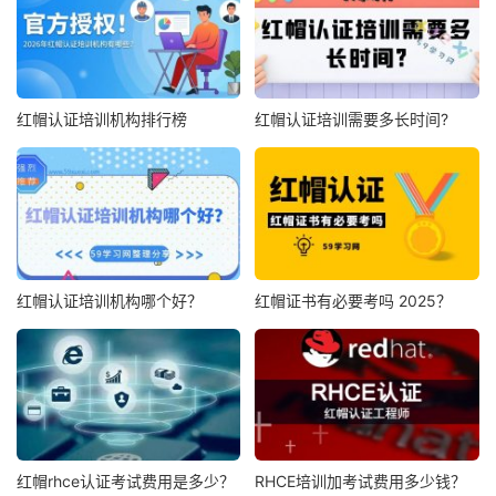
红帽认证培训机构排行榜
红帽认证培训需要多长时间?
红帽认证培训机构哪个好？
红帽证书有必要考吗 2025？
红帽rhce认证考试费用是多少？
RHCE培训加考试费用多少钱？