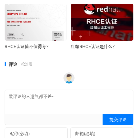
RHCE认证值不值得考？
红帽RHCE认证是什么？
评论
抢沙发
提交评论