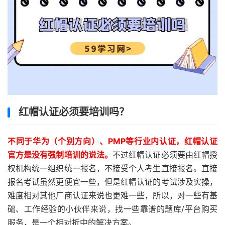
红帽认证必须要培训吗？
不同于华为（个别方向）、PMP等行业内认证，红帽认证
官方是没有强制培训的说法。
不过红帽认证必须要由红帽授
权机构统一组织统一报名，不接受个人考生直接报名。直接
报名考试虽然更便宜一些，但是红帽认证的考试涉及实操，
难度相对其他厂商认证来说也更难一些，所以，对一些有基
础、工作经验的小伙伴来说，找一些靠谱的题库/平台购买
服务，是一个相对折中的解决方案。