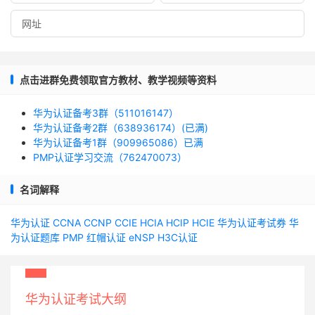
点击进群免费领取官方教材、教学视频等资料
华为认证备考3群（511016147）
华为认证备考2群（638936174）(已满)
华为认证备考1群（909965086）已满
PMP认证学习交流（762470073）
名词解释
华为认证
CCNA
CCNP
CCIE
HCIA
HCIP
HCIE
华为认证考试券
华
为认证题库
PMP
红帽认证
eNSP
H3C认证
华为认证考试大纲